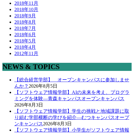
2018年11月
2018年10月
2018年9月
2018年8月
2018年7月
2018年6月
2018年5月
2018年4月
2012年11月
NEWS & TOPICS
【総合経営学部】 オープンキャンパスに参加しませ
んか？
2026年8月5日
【ソフトウェア情報学部】AIの未来を考え、プログラ
ミングを体験―青森キャンパスオープンキャンパス
2026年8月3日
【ソフトウェア情報学部】学生の挑戦と地域課題に取
り組む学部横断の学びを紹介―むつキャンパスオープ
ンキャンパス
2026年8月3日
【ソフトウェア情報学部】小学生がソフトウェア情報