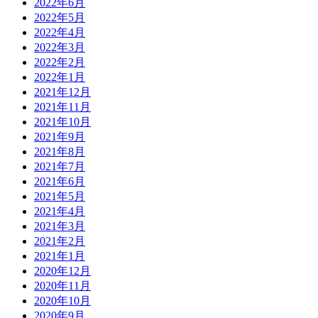
2022年6月
2022年5月
2022年4月
2022年3月
2022年2月
2022年1月
2021年12月
2021年11月
2021年10月
2021年9月
2021年8月
2021年7月
2021年6月
2021年5月
2021年4月
2021年3月
2021年2月
2021年1月
2020年12月
2020年11月
2020年10月
2020年9月