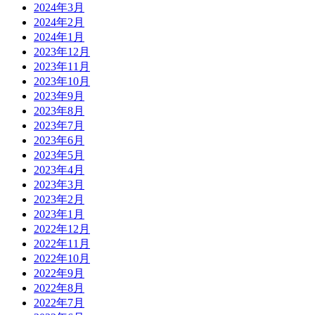
2024年3月
2024年2月
2024年1月
2023年12月
2023年11月
2023年10月
2023年9月
2023年8月
2023年7月
2023年6月
2023年5月
2023年4月
2023年3月
2023年2月
2023年1月
2022年12月
2022年11月
2022年10月
2022年9月
2022年8月
2022年7月