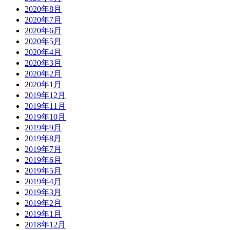
2020年8月
2020年7月
2020年6月
2020年5月
2020年4月
2020年3月
2020年2月
2020年1月
2019年12月
2019年11月
2019年10月
2019年9月
2019年8月
2019年7月
2019年6月
2019年5月
2019年4月
2019年3月
2019年2月
2019年1月
2018年12月