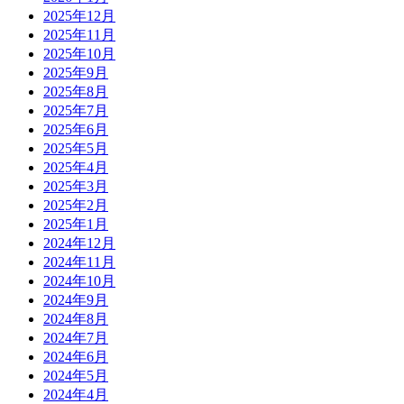
2025年12月
2025年11月
2025年10月
2025年9月
2025年8月
2025年7月
2025年6月
2025年5月
2025年4月
2025年3月
2025年2月
2025年1月
2024年12月
2024年11月
2024年10月
2024年9月
2024年8月
2024年7月
2024年6月
2024年5月
2024年4月