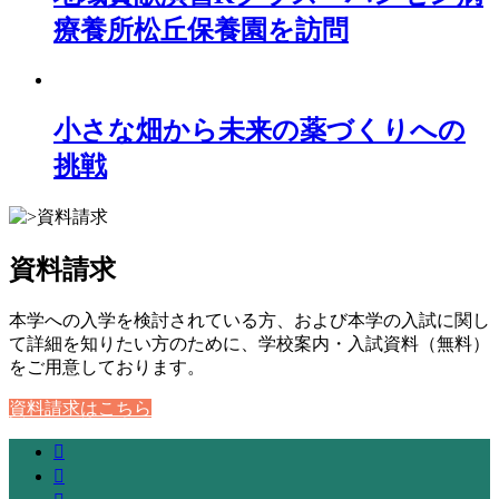
療養所松丘保養園を訪問
小さな畑から未来の薬づくりへの
挑戦
資料請求
本学への入学を検討されている方、および本学の入試に関し
て詳細を知りたい方のために、学校案内・入試資料（無料）
をご用意しております。
資料請求はこちら