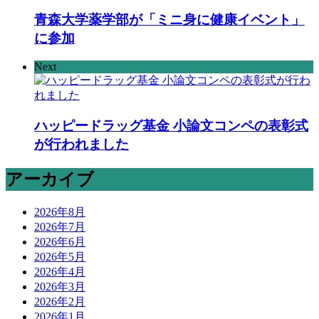
青森大学薬学部が「ミニ身に健康イベント」
に参加
Next
ハッピードラッグ基金 小論文コンペの表彰式
が行われました
アーカイブ
2026年8月
2026年7月
2026年6月
2026年5月
2026年4月
2026年3月
2026年2月
2026年1月