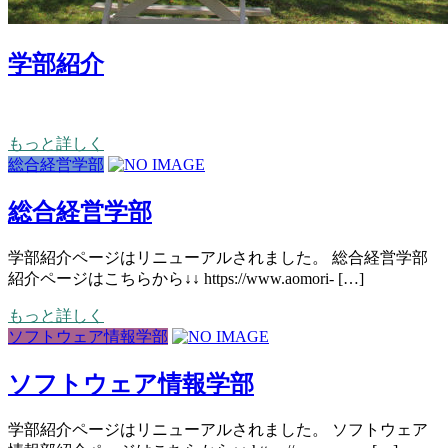
学部紹介
もっと詳しく
総合経営学部
総合経営学部
学部紹介ページはリニューアルされました。 総合経営学部
紹介ページはこちらから↓↓ https://www.aomori- […]
もっと詳しく
ソフトウェア情報学部
ソフトウェア情報学部
学部紹介ページはリニューアルされました。 ソフトウェア