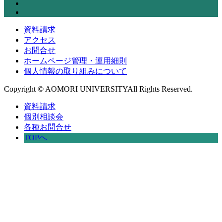
資料請求
アクセス
お問合せ
ホームページ管理・運用細則
個人情報の取り組みについて
Copyright © AOMORI UNIVERSITYAll Rights Reserved.
資料請求
個別相談会
各種お問合せ
TOPへ