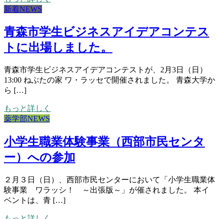
新着NEWS
青森市学生ビジネスアイデアコンテス
トに出場しました。
青森市学生ビジネスアイデアコンテストが、2月3日（日）
13:00 ねぶたの家 ワ・ラッセで開催されました。 青森大学か
ら […]
もっと詳しく
薬学部NEWS
小学生職業体験事業（西部市民センタ
ー）への参加
２月３日（日）、西部市民センターにおいて「小学生職業体
験事業 ワラッシ！ ～出張版～」が催されました。 本イ
ベントは、青 […]
もっと詳しく