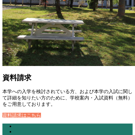
資料請求
本学への入学を検討されている方、および本学の入試に関し
て詳細を知りたい方のために、学校案内・入試資料（無料）
をご用意しております。
資料請求はこちら