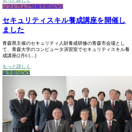
もっと詳しく
ソフトウェア情報学部NEWS
セキュリティスキル養成講座を開催し
ました
青森県主催のセキュリティ人財養成研修の青森市会場とし
て、青森大学のコンピュータ演習室でセキュリティスキル養
成講座(2月6 […]
もっと詳しく
薬学部NEWS