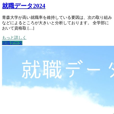
就職データ2024
青森大学が高い就職率を維持している要因は、次の取り組み
などによるところが大きいと分析しております。 全学部に
おいて資格取 […]
もっと詳しく
就職データ