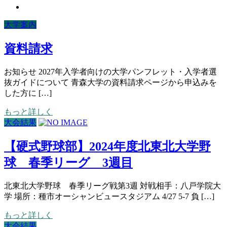
大学案内
資料請求
お知らせ 2027年入学者向けの大学パンフレット・入学者選
抜ガイドについて 青森大学の資料請求ページから申込みを
した方に […]
もっと詳しく
大会結果
【硬式野球部】2024年度北東北大学野
球 春季リーグ 3週目
北東北大学野球 春季リーグ戦第3週 対戦相手：八戸学院大
学 場所：種市オーシャンビュースタジアム 4/27 5-7 負 […]
もっと詳しく
大会結果