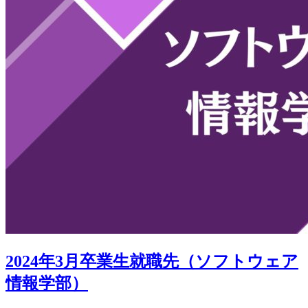
2024年3月卒業生就職先（ソフトウェア
情報学部）