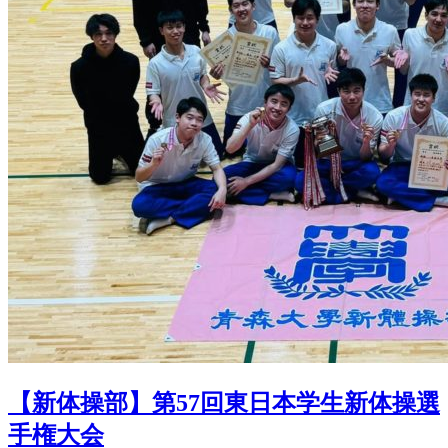
【新体操部】第57回東日本学生新体操選
手権大会