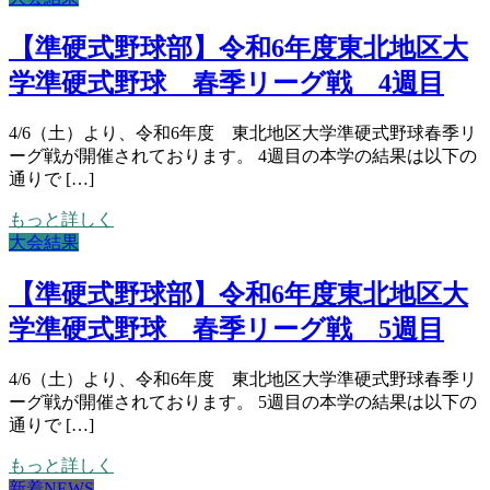
【準硬式野球部】令和6年度東北地区大
学準硬式野球 春季リーグ戦 4週目
4/6（土）より、令和6年度 東北地区大学準硬式野球春季リ
ーグ戦が開催されております。 4週目の本学の結果は以下の
通りで […]
もっと詳しく
大会結果
【準硬式野球部】令和6年度東北地区大
学準硬式野球 春季リーグ戦 5週目
4/6（土）より、令和6年度 東北地区大学準硬式野球春季リ
ーグ戦が開催されております。 5週目の本学の結果は以下の
通りで […]
もっと詳しく
新着NEWS