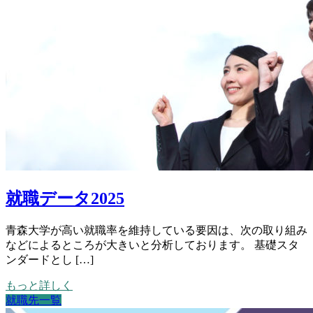
就職データ2025
青森大学が高い就職率を維持している要因は、次の取り組み
などによるところが大きいと分析しております。 基礎スタ
ンダードとし […]
もっと詳しく
就職先一覧