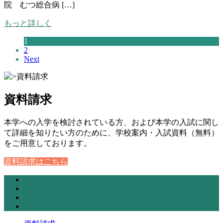
院 むつ総合病 […]
もっと詳しく
1
2
Next
資料請求
本学への入学を検討されている方、および本学の入試に関し
て詳細を知りたい方のために、学校案内・入試資料（無料）
をご用意しております。
資料請求はこちら