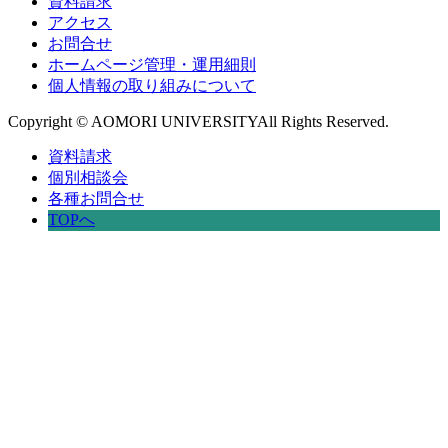
資料請求
アクセス
お問合せ
ホームページ管理・運用細則
個人情報の取り組みについて
Copyright © AOMORI UNIVERSITYAll Rights Reserved.
資料請求
個別相談会
各種お問合せ
TOPへ