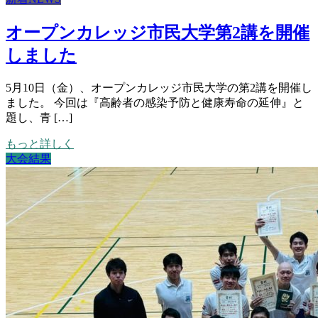
オープンカレッジ市民大学第2講を開催
しました
5月10日（金）、オープンカレッジ市民大学の第2講を開催し
ました。 今回は『高齢者の感染予防と健康寿命の延伸』と
題し、青 […]
もっと詳しく
大会結果