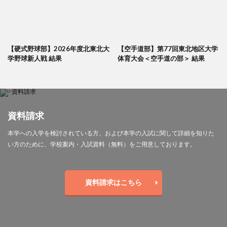
【硬式野球部】2026年度北東北大
【空手道部】第77回東北地区大学
学野球新人戦 結果
体育大会＜空手道の部＞ 結果
資料請求
本学への入学を検討されている方、および本学の入試に関して詳細を知りた
い方のために、学校案内・入試資料（無料）をご用意しております。
資料請求はこちら