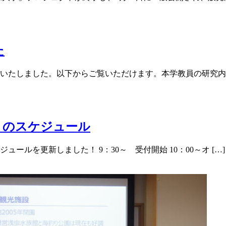
た
いたしました。以下からご覧いただけます。本学教員の研究内容
）のスケジュール
ールを更新しました！ 9：30～ 受付開始 10：00～オ […]