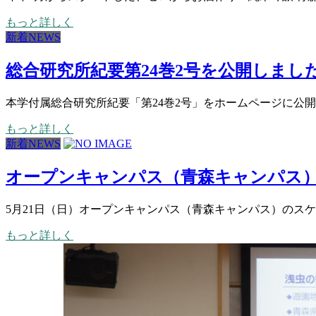
もっと詳しく
新着NEWS
総合研究所紀要第24巻2号を公開しまし
本学付属総合研究所紀要「第24巻2号」をホームページに公開
もっと詳しく
新着NEWS
オープンキャンパス（青森キャンパス
5月21日（日）オープンキャンパス（青森キャンパス）のスケジュ
もっと詳しく