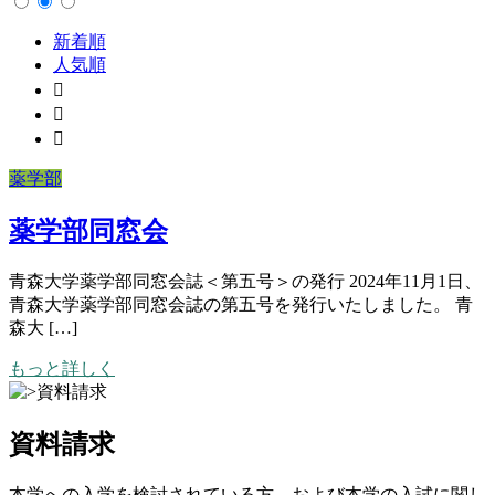
新着順
人気順
薬学部
薬学部同窓会
青森大学薬学部同窓会誌＜第五号＞の発行 2024年11月1日、
青森大学薬学部同窓会誌の第五号を発行いたしました。 青
森大 […]
もっと詳しく
資料請求
本学への入学を検討されている方、および本学の入試に関し