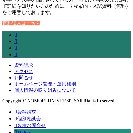
て詳細を知りたい方のために、学校案内・入試資料（無料）
をご用意しております。
資料請求はこちら
資料請求
アクセス
お問合せ
ホームページ管理・運用細則
個人情報の取り組みについて
Copyright © AOMORI UNIVERSITYAll Rights Reserved.
資料請求
個別相談会
各種お問合せ
TOPへ