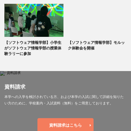
【ソフトウェア情報学部】小学生
【ソフトウェア情報学部】モルッ
がソフトウェア情報学部の授業体
ク体験会を開催
験ラリーに参加
資料請求
本学への入学を検討されている方、および本学の入試に関して詳細を知りた
い方のために、学校案内・入試資料（無料）をご用意しております。
資料請求はこちら