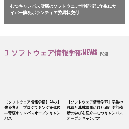
むつキャンパス所属のソフトウェア情報学部1年生にサ
イバー防犯ボランティア委嘱状交付
ソフトウェア情報学部NEWS
関連
【ソフトウェア情報学部】AIの未
【ソフトウェア情報学部】学生の
来を考え、プログラミングを体験
挑戦と地域課題に取り組む学部横
―青森キャンパスオープンキャン
断の学びを紹介―むつキャンパス
パス
オープンキャンパス