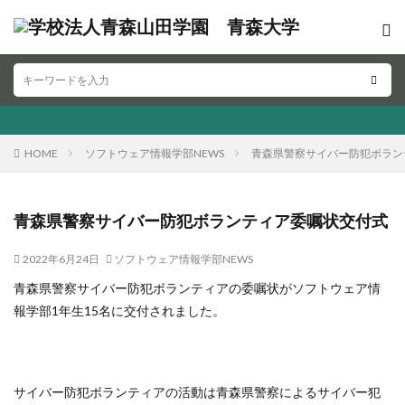
HOME
ソフトウェア情報学部NEWS
青森県警察サイバー防犯ボラン
青森県警察サイバー防犯ボランティア委嘱状交付式
2022年6月24日
ソフトウェア情報学部NEWS
青森県警察サイバー防犯ボランティアの委嘱状がソフトウェア情
報学部1年生15名に交付されました。
サイバー防犯ボランティアの活動は青森県警察によるサイバー犯