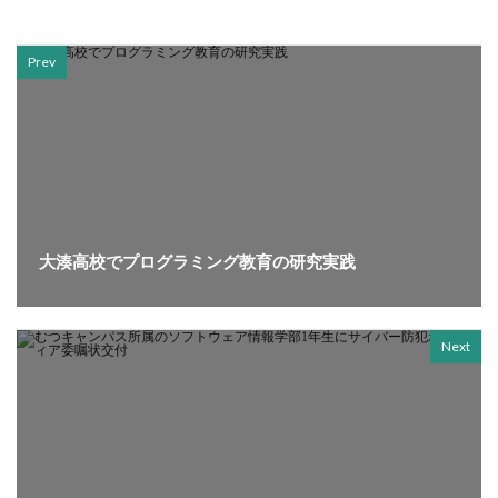
Prev
大湊高校でプログラミング教育の研究実践
Next