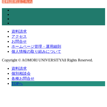
資料請求はこちら
資料請求
アクセス
お問合せ
ホームページ管理・運用細則
個人情報の取り組みについて
Copyright © AOMORI UNIVERSITYAll Rights Reserved.
資料請求
個別相談会
各種お問合せ
TOPへ