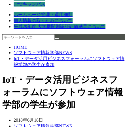
むつキャンパス
ホームページ管理・運用細則
個人情報の取り組みについて
平成29年度 大学機関別認証評価結果について
HOME
ソフトウェア情報学部NEWS
IoT・データ活用ビジネスフォーラムにソフトウェア情
報学部の学生が参加
IoT・データ活用ビジネスフ
ォーラムにソフトウェア情報
学部の学生が参加
2018年6月18日
ソフトウェア情報学部NEWS