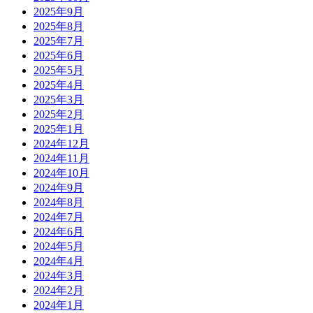
2025年9月
2025年8月
2025年7月
2025年6月
2025年5月
2025年4月
2025年3月
2025年2月
2025年1月
2024年12月
2024年11月
2024年10月
2024年9月
2024年8月
2024年7月
2024年6月
2024年5月
2024年4月
2024年3月
2024年2月
2024年1月