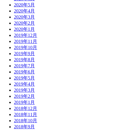
2020年5月
2020年4月
2020年3月
2020年2月
2020年1月
2019年12月
2019年11月
2019年10月
2019年9月
2019年8月
2019年7月
2019年6月
2019年5月
2019年4月
2019年3月
2019年2月
2019年1月
2018年12月
2018年11月
2018年10月
2018年9月