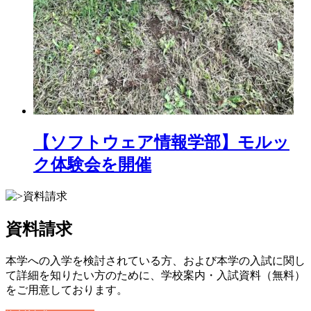
【ソフトウェア情報学部】モルッ
ク体験会を開催
資料請求
本学への入学を検討されている方、および本学の入試に関し
て詳細を知りたい方のために、学校案内・入試資料（無料）
をご用意しております。