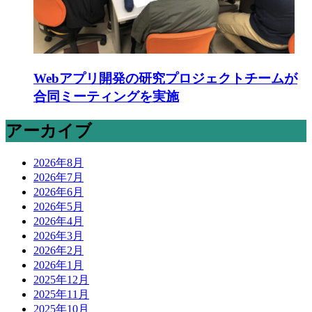
Webアプリ開発の研究プロジェクトチームが
合同ミーティングを実施
アーカイブ
2026年8月
2026年7月
2026年6月
2026年5月
2026年4月
2026年3月
2026年2月
2026年1月
2025年12月
2025年11月
2025年10月