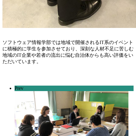
ソフトウェア情報学部では地域で開催されるIT系のイベント
に積極的に学生を参加させており、深刻な人材不足に苦しむ
地域のIT企業や若者の流出に悩む自治体からも高い評価をい
ただいています。
Prev