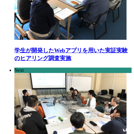
学生が開発したWebアプリを用いた実証実験
のヒアリング調査実施
Next