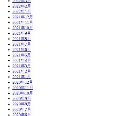
2022年3月
2022年2月
2022年1月
2021年12月
2021年11月
2021年10月
2021年9月
2021年8月
2021年7月
2021年6月
2021年5月
2021年4月
2021年3月
2021年2月
2021年1月
2020年12月
2020年11月
2020年10月
2020年9月
2020年8月
2020年7月
2020年6月