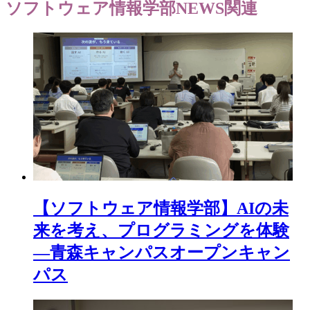
ソフトウェア情報学部NEWS
関連
【ソフトウェア情報学部】AIの未
来を考え、プログラミングを体験
―青森キャンパスオープンキャン
パス