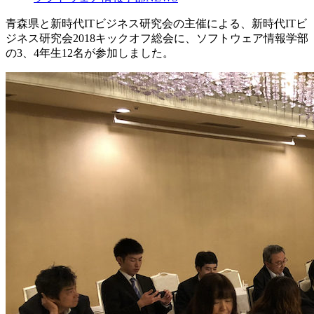
青森県と新時代ITビジネス研究会の主催による、新時代ITビ
ジネス研究会2018キックオフ総会に、ソフトウェア情報学部
の3、4年生12名が参加しました。