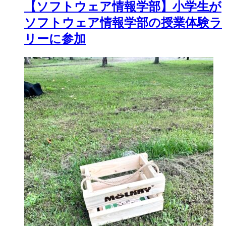
【ソフトウェア情報学部】小学生が
ソフトウェア情報学部の授業体験ラ
リーに参加