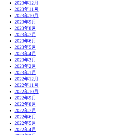
2023年12月
2023年11月
2023年10月
2023年9月
2023年8月
2023年7月
2023年6月
2023年5月
2023年4月
2023年3月
2023年2月
2023年1月
2022年12月
2022年11月
2022年10月
2022年9月
2022年8月
2022年7月
2022年6月
2022年5月
2022年4月