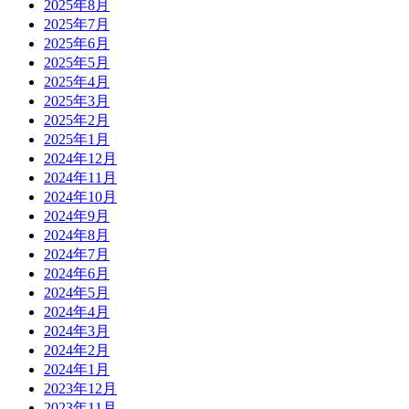
2025年8月
2025年7月
2025年6月
2025年5月
2025年4月
2025年3月
2025年2月
2025年1月
2024年12月
2024年11月
2024年10月
2024年9月
2024年8月
2024年7月
2024年6月
2024年5月
2024年4月
2024年3月
2024年2月
2024年1月
2023年12月
2023年11月