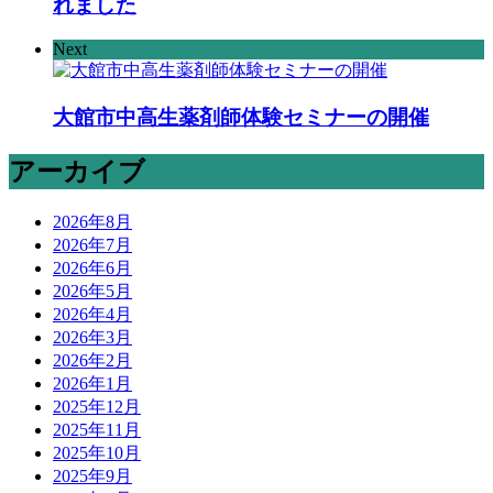
れました
Next
大館市中高生薬剤師体験セミナーの開催
アーカイブ
2026年8月
2026年7月
2026年6月
2026年5月
2026年4月
2026年3月
2026年2月
2026年1月
2025年12月
2025年11月
2025年10月
2025年9月