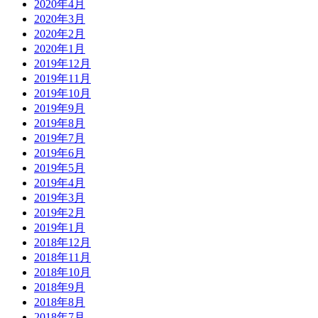
2020年4月
2020年3月
2020年2月
2020年1月
2019年12月
2019年11月
2019年10月
2019年9月
2019年8月
2019年7月
2019年6月
2019年5月
2019年4月
2019年3月
2019年2月
2019年1月
2018年12月
2018年11月
2018年10月
2018年9月
2018年8月
2018年7月