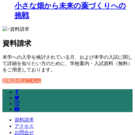
小さな畑から未来の薬づくりへの
挑戦
資料請求
本学への入学を検討されている方、および本学の入試に関し
て詳細を知りたい方のために、学校案内・入試資料（無料）
をご用意しております。
資料請求はこちら
資料請求
アクセス
お問合せ