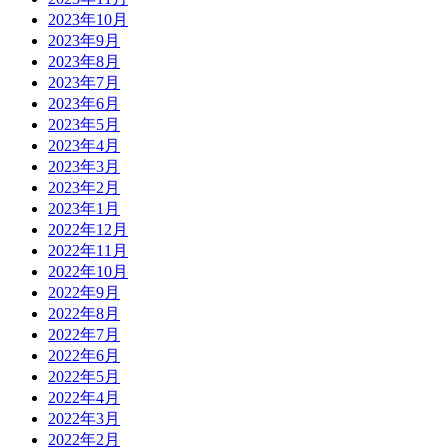
2023年10月
2023年9月
2023年8月
2023年7月
2023年6月
2023年5月
2023年4月
2023年3月
2023年2月
2023年1月
2022年12月
2022年11月
2022年10月
2022年9月
2022年8月
2022年7月
2022年6月
2022年5月
2022年4月
2022年3月
2022年2月