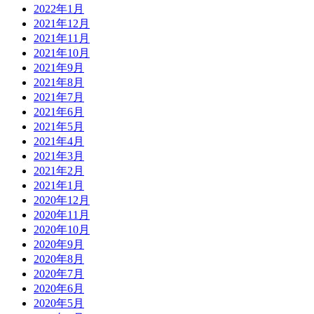
2022年1月
2021年12月
2021年11月
2021年10月
2021年9月
2021年8月
2021年7月
2021年6月
2021年5月
2021年4月
2021年3月
2021年2月
2021年1月
2020年12月
2020年11月
2020年10月
2020年9月
2020年8月
2020年7月
2020年6月
2020年5月