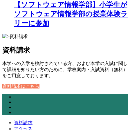
【ソフトウェア情報学部】小学生が
ソフトウェア情報学部の授業体験ラ
リーに参加
資料請求
本学への入学を検討されている方、および本学の入試に関し
て詳細を知りたい方のために、学校案内・入試資料（無料）
をご用意しております。
資料請求はこちら
資料請求
アクセス