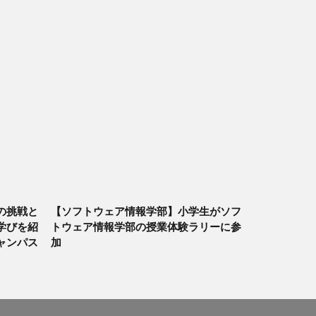
の挑戦と
【ソフトウェア情報学部】小学生がソフ
学びを紹
トウェア情報学部の授業体験ラリーに参
ャンパス
加