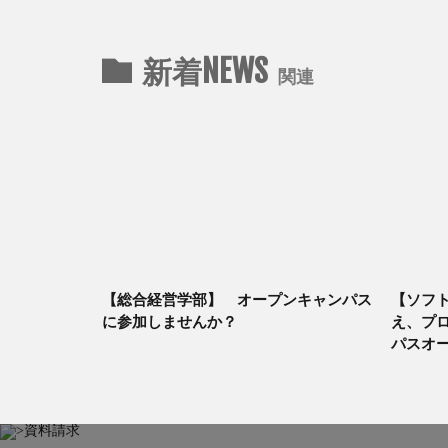
新着NEWS
関連
【総合経営学部】 オープンキャンパス
【ソフト
に参加しませんか？
え、プ
パスオ