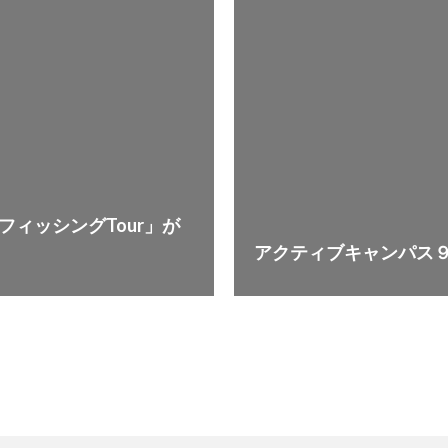
ィッシングTour」が
アクティブキャンパス