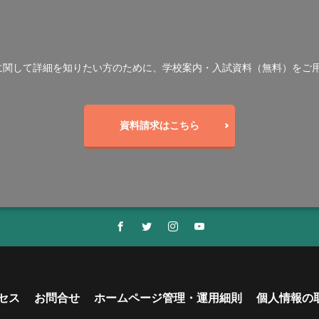
に関して詳細を知りたい方のために、学校案内・入試資料（無料）をご
資料請求はこちら
セス
お問合せ
ホームページ管理・運用細則
個人情報の