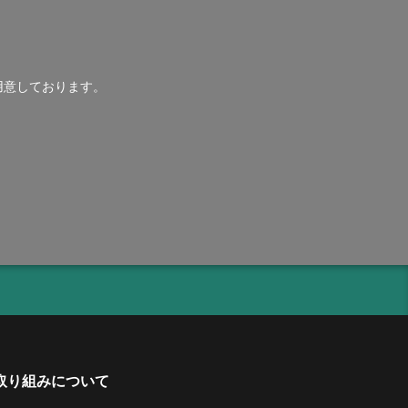
用意しております。
取り組みについて