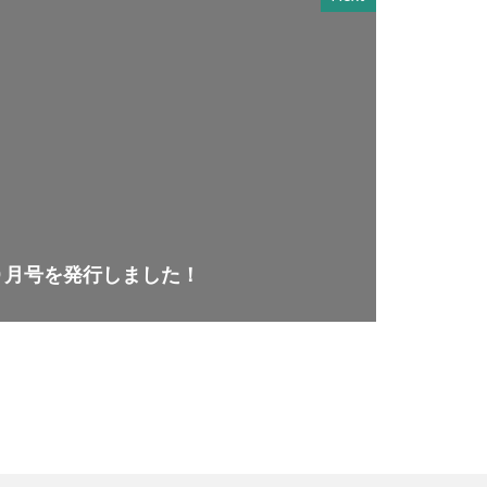
９月号を発行しました！