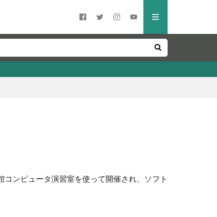
学5号館コンピュータ演習室を使って開催され、ソフト