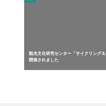
観光文化研究センター「サイクリング＆フ
開催されました