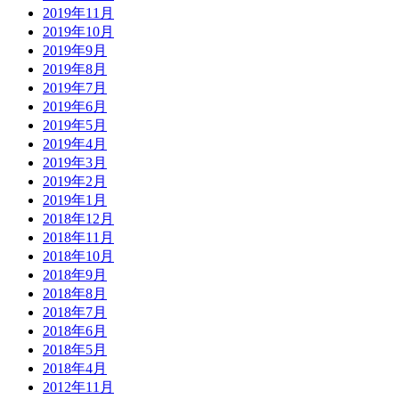
2019年11月
2019年10月
2019年9月
2019年8月
2019年7月
2019年6月
2019年5月
2019年4月
2019年3月
2019年2月
2019年1月
2018年12月
2018年11月
2018年10月
2018年9月
2018年8月
2018年7月
2018年6月
2018年5月
2018年4月
2012年11月