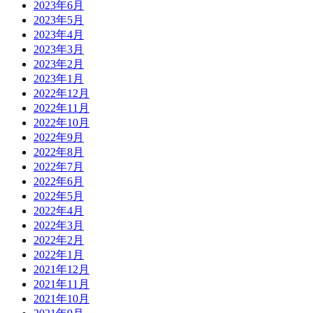
2023年6月
2023年5月
2023年4月
2023年3月
2023年2月
2023年1月
2022年12月
2022年11月
2022年10月
2022年9月
2022年8月
2022年7月
2022年6月
2022年5月
2022年4月
2022年3月
2022年2月
2022年1月
2021年12月
2021年11月
2021年10月