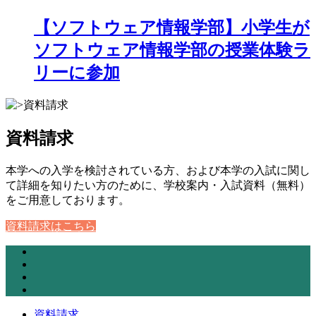
【ソフトウェア情報学部】小学生が
ソフトウェア情報学部の授業体験ラ
リーに参加
資料請求
本学への入学を検討されている方、および本学の入試に関し
て詳細を知りたい方のために、学校案内・入試資料（無料）
をご用意しております。
資料請求はこちら
資料請求