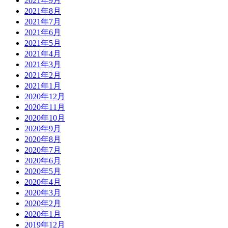
2021年9月
2021年8月
2021年7月
2021年6月
2021年5月
2021年4月
2021年3月
2021年2月
2021年1月
2020年12月
2020年11月
2020年10月
2020年9月
2020年8月
2020年7月
2020年6月
2020年5月
2020年4月
2020年3月
2020年2月
2020年1月
2019年12月