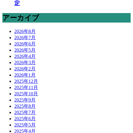
定
アーカイブ
2026年8月
2026年7月
2026年6月
2026年5月
2026年4月
2026年3月
2026年2月
2026年1月
2025年12月
2025年11月
2025年10月
2025年9月
2025年8月
2025年7月
2025年6月
2025年5月
2025年4月