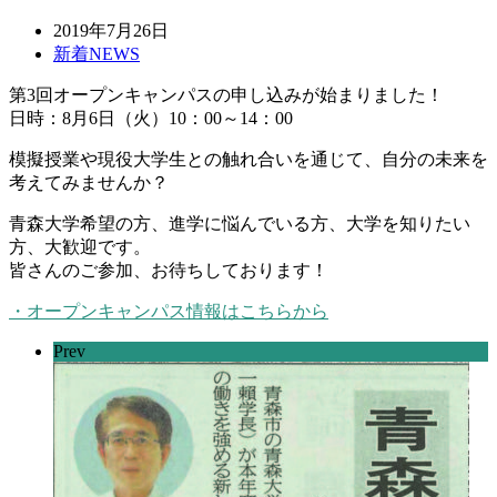
2019年7月26日
新着NEWS
第3回オープンキャンパスの申し込みが始まりました！
日時：8月6日（火）10：00～14：00
模擬授業や現役大学生との触れ合いを通じて、自分の未来を
考えてみませんか？
青森大学希望の方、進学に悩んでいる方、大学を知りたい
方、大歓迎です。
皆さんのご参加、お待ちしております！
・オープンキャンパス情報はこちらから
Prev