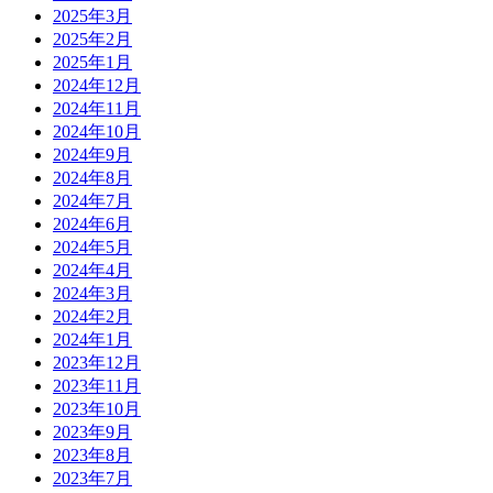
2025年3月
2025年2月
2025年1月
2024年12月
2024年11月
2024年10月
2024年9月
2024年8月
2024年7月
2024年6月
2024年5月
2024年4月
2024年3月
2024年2月
2024年1月
2023年12月
2023年11月
2023年10月
2023年9月
2023年8月
2023年7月