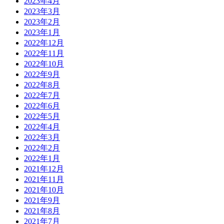
2023年4月
2023年3月
2023年2月
2023年1月
2022年12月
2022年11月
2022年10月
2022年9月
2022年8月
2022年7月
2022年6月
2022年5月
2022年4月
2022年3月
2022年2月
2022年1月
2021年12月
2021年11月
2021年10月
2021年9月
2021年8月
2021年7月