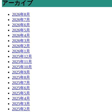
アーカイブ
2026年8月
2026年7月
2026年6月
2026年5月
2026年4月
2026年3月
2026年2月
2026年1月
2025年12月
2025年11月
2025年10月
2025年9月
2025年8月
2025年7月
2025年6月
2025年5月
2025年4月
2025年3月
2025年2月