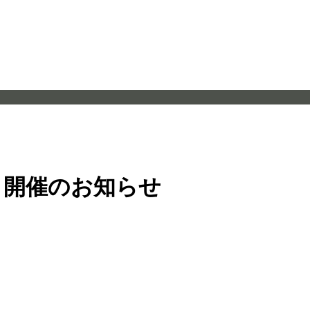
ー 開催のお知らせ