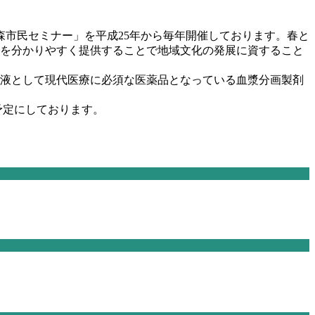
市民セミナー」を平成25年から毎年開催しております。春と
報を分かりやすく提供することで地域文化の発展に資すること
血液として現代医療に必須な医薬品となっている血漿分画製剤
催予定にしております。