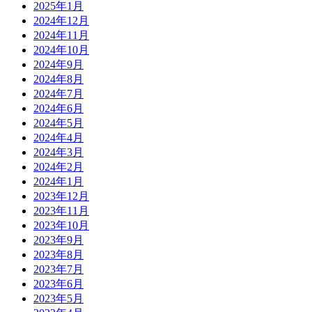
2025年1月
2024年12月
2024年11月
2024年10月
2024年9月
2024年8月
2024年7月
2024年6月
2024年5月
2024年4月
2024年3月
2024年2月
2024年1月
2023年12月
2023年11月
2023年10月
2023年9月
2023年8月
2023年7月
2023年6月
2023年5月