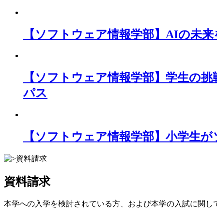
【ソフトウェア情報学部】AIの未
【ソフトウェア情報学部】学生の挑
パス
【ソフトウェア情報学部】小学生が
資料請求
本学への入学を検討されている方、および本学の入試に関し