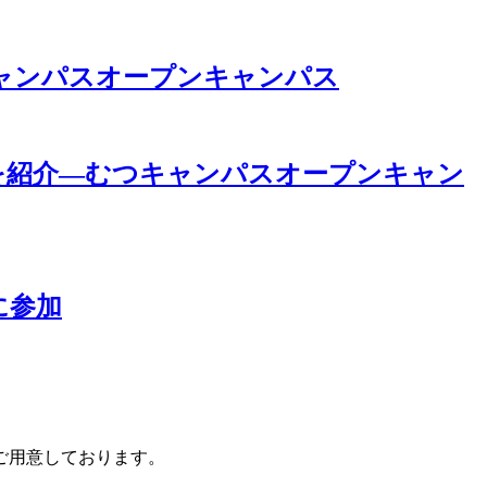
ャンパスオープンキャンパス
を紹介―むつキャンパスオープンキャン
に参加
ご用意しております。