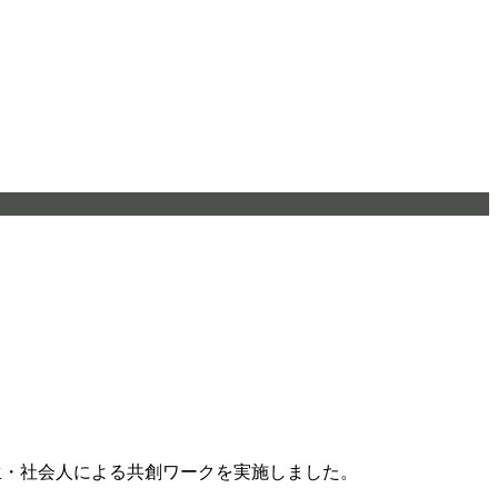
学生・社会人による共創ワークを実施しました。