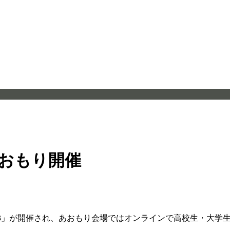
 あおもり開催
023」が開催され、あおもり会場ではオンラインで高校生・大