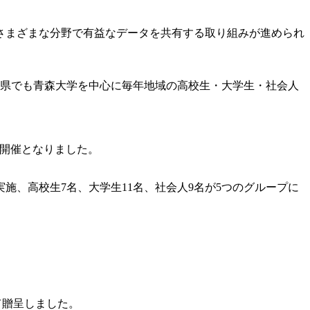
さまざまな分野で有益なデータを共有する取り組みが進められ
森県でも青森大学を中心に毎年地域の高校生・大学生・社会人
よる開催となりました。
実施、高校生7名、大学生11名、社会人9名が5つのグループに
って贈呈しました。