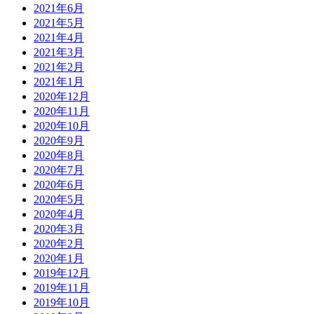
2021年6月
2021年5月
2021年4月
2021年3月
2021年2月
2021年1月
2020年12月
2020年11月
2020年10月
2020年9月
2020年8月
2020年7月
2020年6月
2020年5月
2020年4月
2020年3月
2020年2月
2020年1月
2019年12月
2019年11月
2019年10月