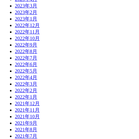
2023年3月
2023年2月
2023年1月
2022年12月
2022年11月
2022年10月
2022年9月
2022年8月
2022年7月
2022年6月
2022年5月
2022年4月
2022年3月
2022年2月
2022年1月
2021年12月
2021年11月
2021年10月
2021年9月
2021年8月
2021年7月