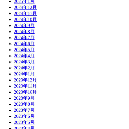
2025年1月
2024年12月
2024年11月
2024年10月
2024年9月
2024年8月
2024年7月
2024年6月
2024年5月
2024年4月
2024年3月
2024年2月
2024年1月
2023年12月
2023年11月
2023年10月
2023年9月
2023年8月
2023年7月
2023年6月
2023年5月
2023年4月