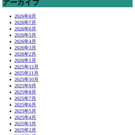
アーカイブ
2026年8月
2026年7月
2026年6月
2026年5月
2026年4月
2026年3月
2026年2月
2026年1月
2025年12月
2025年11月
2025年10月
2025年9月
2025年8月
2025年7月
2025年6月
2025年5月
2025年4月
2025年3月
2025年2月