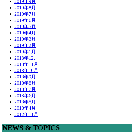
2019年9月
2019年8月
2019年7月
2019年6月
2019年5月
2019年4月
2019年3月
2019年2月
2019年1月
2018年12月
2018年11月
2018年10月
2018年9月
2018年8月
2018年7月
2018年6月
2018年5月
2018年4月
2012年11月
NEWS & TOPICS