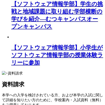
【ソフトウェア情報学部】学生の挑
戦と地域課題に取り組む学部横断の
学びを紹介―むつキャンパスオー
プンキャンパス
【ソフトウェア情報学部】小学生が
ソフトウェア情報学部の授業体験ラ
リーに参加
資料請求
本学への入学を検討されている方、および本学の入試に関し
て詳細を知りたい方のために、学校案内・入試資料（無料）
をご用意しております。