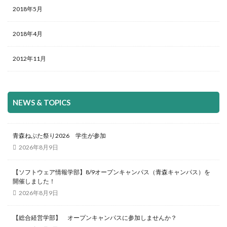
2018年5月
2018年4月
2012年11月
NEWS & TOPICS
青森ねぶた祭り2026 学生が参加
2026年8月9日
【ソフトウェア情報学部】8/9オープンキャンパス（青森キャンパス）を
開催しました！
2026年8月9日
【総合経営学部】 オープンキャンパスに参加しませんか？