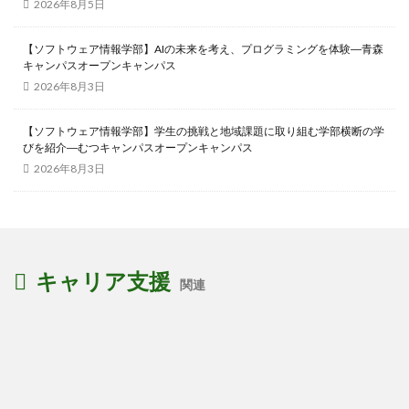
2026年8月5日
【ソフトウェア情報学部】AIの未来を考え、プログラミングを体験―青森
キャンパスオープンキャンパス
2026年8月3日
【ソフトウェア情報学部】学生の挑戦と地域課題に取り組む学部横断の学
びを紹介―むつキャンパスオープンキャンパス
2026年8月3日
キャリア支援
関連