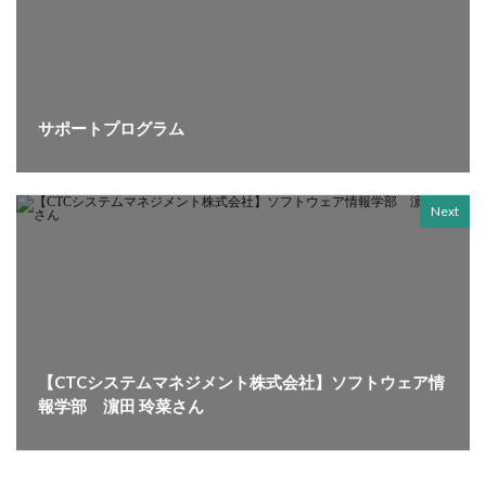
サポートプログラム
Next
【CTCシステムマネジメント株式会社】ソフトウェア情
報学部 濵田 玲菜さん