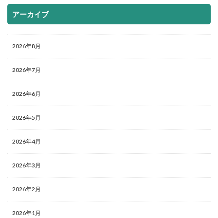
アーカイブ
2026年8月
2026年7月
2026年6月
2026年5月
2026年4月
2026年3月
2026年2月
2026年1月