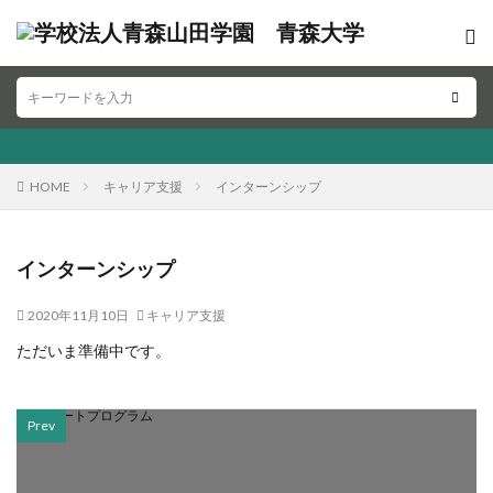
HOME
キャリア支援
インターンシップ
インターンシップ
2020年11月10日
キャリア支援
ただいま準備中です。
Prev