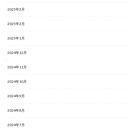
2025年3月
2025年2月
2025年1月
2024年12月
2024年11月
2024年10月
2024年9月
2024年8月
2024年7月