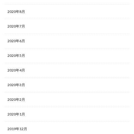
2020年8月
2020年7月
2020年6月
2020年5月
2020年4月
2020年3月
2020年2月
2020年1月
2019年12月