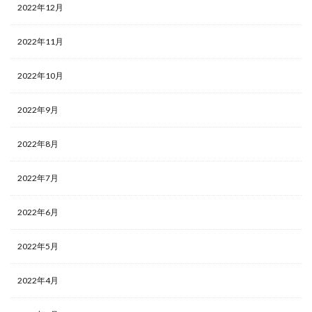
2022年12月
2022年11月
2022年10月
2022年9月
2022年8月
2022年7月
2022年6月
2022年5月
2022年4月