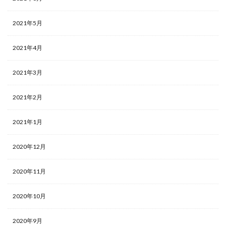
2021年5月
2021年4月
2021年3月
2021年2月
2021年1月
2020年12月
2020年11月
2020年10月
2020年9月