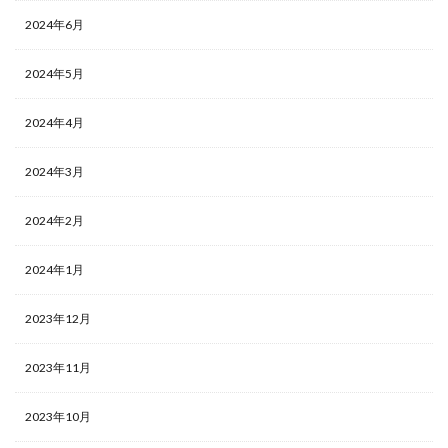
2024年6月
2024年5月
2024年4月
2024年3月
2024年2月
2024年1月
2023年12月
2023年11月
2023年10月