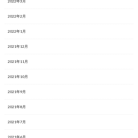
2022年3月
2022年2月
2022年1月
2021年12月
2021年11月
2021年10月
2021年9月
2021年8月
2021年7月
2021年6月