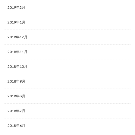
2019年2月
2019年1月
2018年12月
2018年11月
2018年10月
2018年9月
2018年8月
2018年7月
2018年6月