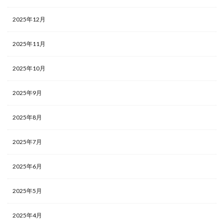
2025年12月
2025年11月
2025年10月
2025年9月
2025年8月
2025年7月
2025年6月
2025年5月
2025年4月