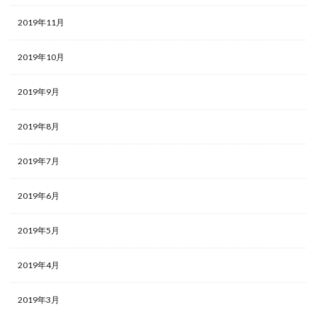
2019年11月
2019年10月
2019年9月
2019年8月
2019年7月
2019年6月
2019年5月
2019年4月
2019年3月