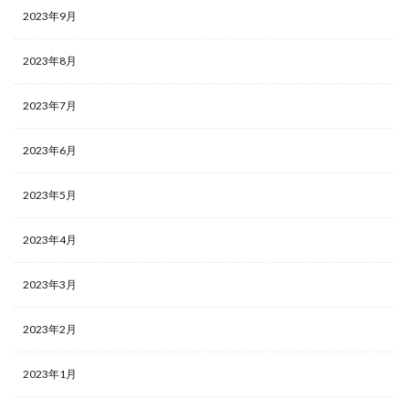
2023年9月
2023年8月
2023年7月
2023年6月
2023年5月
2023年4月
2023年3月
2023年2月
2023年1月