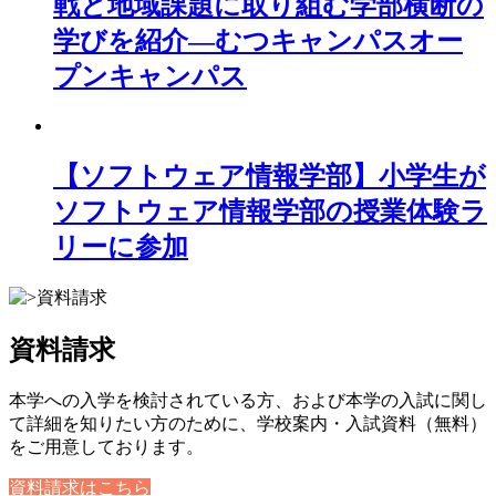
戦と地域課題に取り組む学部横断の
学びを紹介―むつキャンパスオー
プンキャンパス
【ソフトウェア情報学部】小学生が
ソフトウェア情報学部の授業体験ラ
リーに参加
資料請求
本学への入学を検討されている方、および本学の入試に関し
て詳細を知りたい方のために、学校案内・入試資料（無料）
をご用意しております。
資料請求はこちら