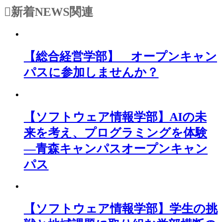
新着NEWS
関連
【総合経営学部】 オープンキャン
パスに参加しませんか？
【ソフトウェア情報学部】AIの未
来を考え、プログラミングを体験
―青森キャンパスオープンキャン
パス
【ソフトウェア情報学部】学生の挑