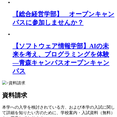
【総合経営学部】 オープンキャン
パスに参加しませんか？
【ソフトウェア情報学部】AIの未
来を考え、プログラミングを体験
―青森キャンパスオープンキャン
パス
資料請求
本学への入学を検討されている方、および本学の入試に関し
て詳細を知りたい方のために、学校案内・入試資料（無料）