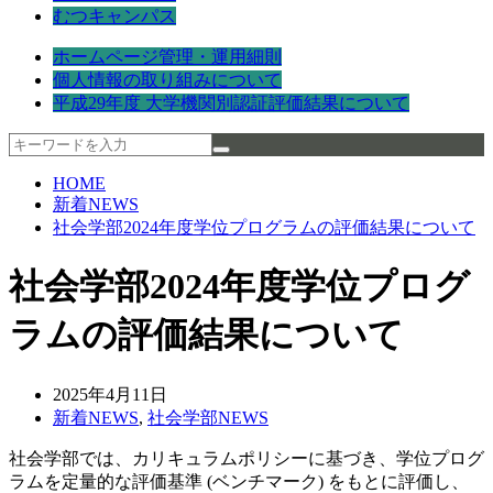
むつキャンパス
ホームページ管理・運用細則
個人情報の取り組みについて
平成29年度 大学機関別認証評価結果について
HOME
新着NEWS
社会学部2024年度学位プログラムの評価結果について
社会学部2024年度学位プログ
ラムの評価結果について
2025年4月11日
新着NEWS
,
社会学部NEWS
社会学部では、カリキュラムポリシーに基づき、学位プログ
ラムを定量的な評価基準 (ベンチマーク) をもとに評価し、