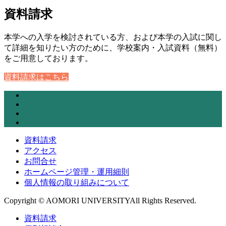
資料請求
本学への入学を検討されている方、および本学の入試に関し
て詳細を知りたい方のために、学校案内・入試資料（無料）
をご用意しております。
資料請求はこちら
資料請求
アクセス
お問合せ
ホームページ管理・運用細則
個人情報の取り組みについて
Copyright © AOMORI UNIVERSITYAll Rights Reserved.
資料請求