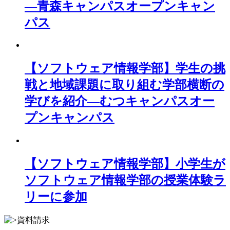
―青森キャンパスオープンキャン
パス
【ソフトウェア情報学部】学生の挑
戦と地域課題に取り組む学部横断の
学びを紹介―むつキャンパスオー
プンキャンパス
【ソフトウェア情報学部】小学生が
ソフトウェア情報学部の授業体験ラ
リーに参加