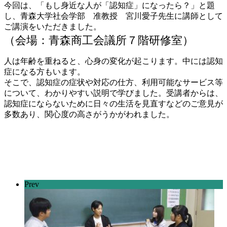
今回は、「もし身近な人が「認知症」になったら？」と題
し、青森大学社会学部 准教授 宮川愛子先生に講師として
ご講演をいただきました。
（会場：青森商工会議所７階研修室）
人は年齢を重ねると、心身の変化が起こります。中には認知
症になる方もいます。
そこで、認知症の症状や対応の仕方、利用可能なサービス等
について、わかりやすい説明で学びました。受講者からは、
認知症にならないために日々の生活を見直すなどのご意見が
多数あり、関心度の高さがうかがわれました。
Prev