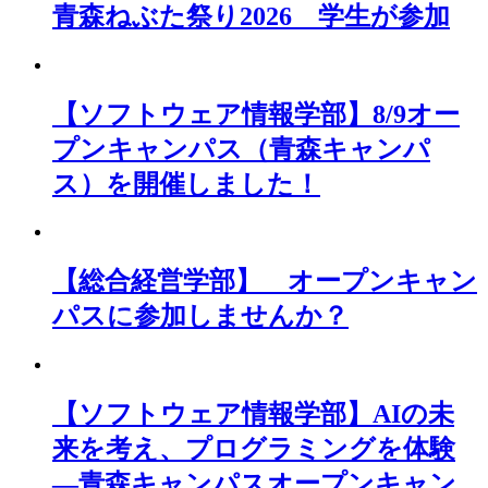
青森ねぶた祭り2026 学生が参加
【ソフトウェア情報学部】8/9オー
プンキャンパス（青森キャンパ
ス）を開催しました！
【総合経営学部】 オープンキャン
パスに参加しませんか？
【ソフトウェア情報学部】AIの未
来を考え、プログラミングを体験
―青森キャンパスオープンキャン