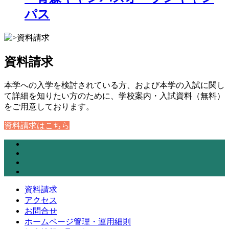
パス
資料請求
本学への入学を検討されている方、および本学の入試に関し
て詳細を知りたい方のために、学校案内・入試資料（無料）
をご用意しております。
資料請求はこちら
資料請求
アクセス
お問合せ
ホームページ管理・運用細則