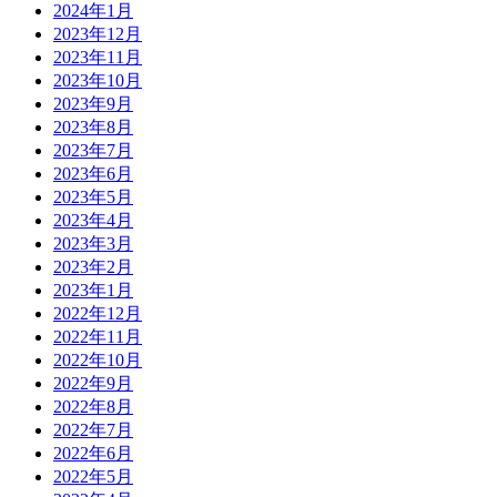
2024年1月
2023年12月
2023年11月
2023年10月
2023年9月
2023年8月
2023年7月
2023年6月
2023年5月
2023年4月
2023年3月
2023年2月
2023年1月
2022年12月
2022年11月
2022年10月
2022年9月
2022年8月
2022年7月
2022年6月
2022年5月