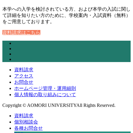
本学への入学を検討されている方、および本学の入試に関し
て詳細を知りたい方のために、学校案内・入試資料（無料）
をご用意しております。
資料請求はこちら
資料請求
アクセス
お問合せ
ホームページ管理・運用細則
個人情報の取り組みについて
Copyright © AOMORI UNIVERSITYAll Rights Reserved.
資料請求
個別相談会
各種お問合せ