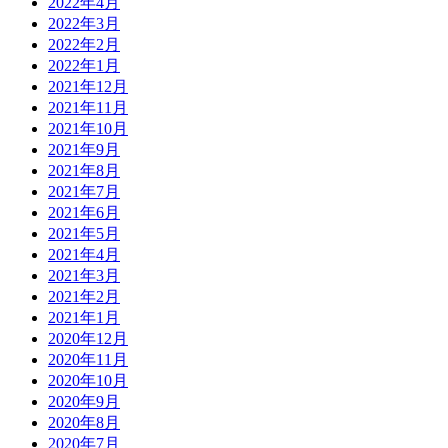
2022年4月
2022年3月
2022年2月
2022年1月
2021年12月
2021年11月
2021年10月
2021年9月
2021年8月
2021年7月
2021年6月
2021年5月
2021年4月
2021年3月
2021年2月
2021年1月
2020年12月
2020年11月
2020年10月
2020年9月
2020年8月
2020年7月