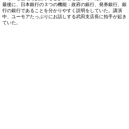
最後に、日本銀行の３つの機能：政府の銀行、発券銀行、銀
行の銀行であることを分かりやすく説明をしていた。講演
中、ユーモアたっぷりにお話しする武田支店長に拍手が起き
ていた。