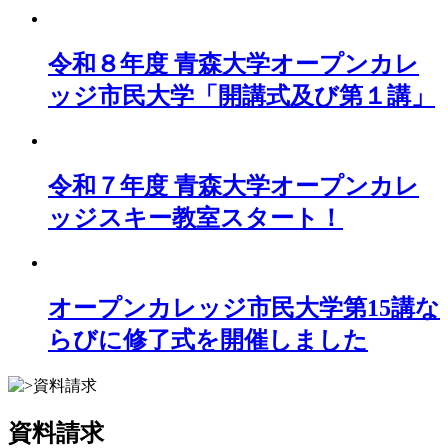
令和８年度 青森大学オープンカレ
ッジ市民大学「開講式及び第１講」
令和７年度 青森大学オープンカレ
ッジスキー教室スタート！
オープンカレッジ市民大学第15講な
らびに修了式を開催しました
資料請求