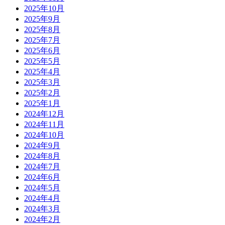
2025年10月
2025年9月
2025年8月
2025年7月
2025年6月
2025年5月
2025年4月
2025年3月
2025年2月
2025年1月
2024年12月
2024年11月
2024年10月
2024年9月
2024年8月
2024年7月
2024年6月
2024年5月
2024年4月
2024年3月
2024年2月