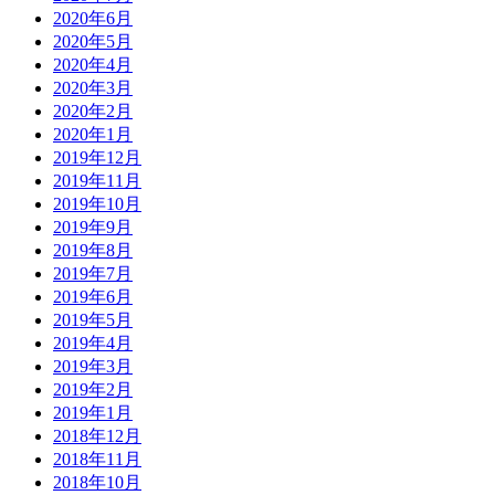
2020年6月
2020年5月
2020年4月
2020年3月
2020年2月
2020年1月
2019年12月
2019年11月
2019年10月
2019年9月
2019年8月
2019年7月
2019年6月
2019年5月
2019年4月
2019年3月
2019年2月
2019年1月
2018年12月
2018年11月
2018年10月