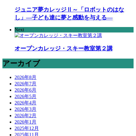
ジュニア夢カレッジⅡ～「ロボットのはな
し」―子ども達に夢と感動を与える―
Next
オープンカレッジ・スキー教室第２講
アーカイブ
2026年8月
2026年7月
2026年6月
2026年5月
2026年4月
2026年3月
2026年2月
2026年1月
2025年12月
2025年11月