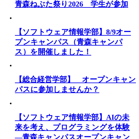
青森ねぶた祭り2026 学生が参加
【ソフトウェア情報学部】8/9オー
プンキャンパス（青森キャンパ
ス）を開催しました！
【総合経営学部】 オープンキャン
パスに参加しませんか？
【ソフトウェア情報学部】AIの未
来を考え、プログラミングを体験
―青森キャンパスオープンキャン