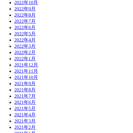
2022年10月
2022年9月
2022年8月
2022年7月
2022年6月
2022年5月
2022年4月
2022年3月
2022年2月
2022年1月
2021年12月
2021年11月
2021年10月
2021年9月
2021年8月
2021年7月
2021年6月
2021年5月
2021年4月
2021年3月
2021年2月