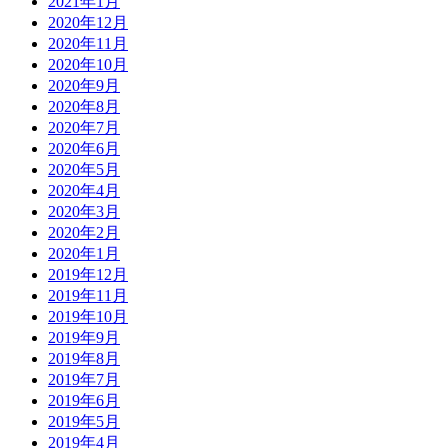
2021年1月
2020年12月
2020年11月
2020年10月
2020年9月
2020年8月
2020年7月
2020年6月
2020年5月
2020年4月
2020年3月
2020年2月
2020年1月
2019年12月
2019年11月
2019年10月
2019年9月
2019年8月
2019年7月
2019年6月
2019年5月
2019年4月