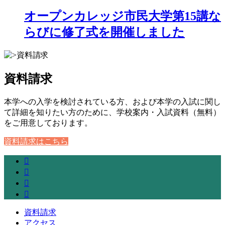
オープンカレッジ市民大学第15講な
らびに修了式を開催しました
資料請求
本学への入学を検討されている方、および本学の入試に関し
て詳細を知りたい方のために、学校案内・入試資料（無料）
をご用意しております。
資料請求はこちら
資料請求
アクセス