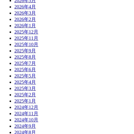
2026年5月
2026年4月
2026年3月
2026年2月
2026年1月
2025年12月
2025年11月
2025年10月
2025年9月
2025年8月
2025年7月
2025年6月
2025年5月
2025年4月
2025年3月
2025年2月
2025年1月
2024年12月
2024年11月
2024年10月
2024年9月
2024年8月