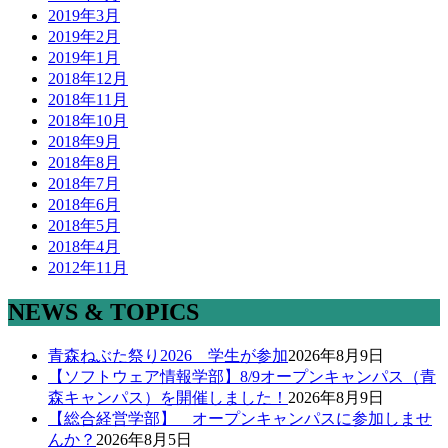
2019年3月
2019年2月
2019年1月
2018年12月
2018年11月
2018年10月
2018年9月
2018年8月
2018年7月
2018年6月
2018年5月
2018年4月
2012年11月
NEWS & TOPICS
青森ねぶた祭り2026 学生が参加
2026年8月9日
【ソフトウェア情報学部】8/9オープンキャンパス（青
森キャンパス）を開催しました！
2026年8月9日
【総合経営学部】 オープンキャンパスに参加しませ
んか？
2026年8月5日