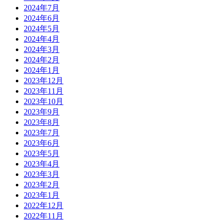
2024年7月
2024年6月
2024年5月
2024年4月
2024年3月
2024年2月
2024年1月
2023年12月
2023年11月
2023年10月
2023年9月
2023年8月
2023年7月
2023年6月
2023年5月
2023年4月
2023年3月
2023年2月
2023年1月
2022年12月
2022年11月