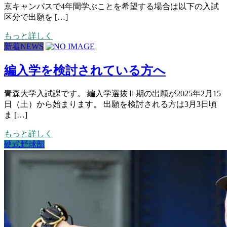
京キャンパスで4年間学ぶことを希望する場合は以下の入試
区分で出願を […]
もっと詳しく
新着NEWS
編入学を検討されている方へ
青森大学入試課です。 編入学選抜Ⅱ期の出願が2025年2月15
日（土）から始まります。 出願を検討される方は3月3日頃
ま […]
もっと詳しく
硬式野球部