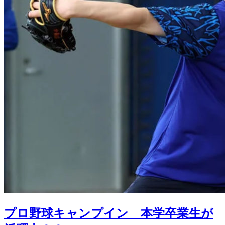
プロ野球キャンプイン 本学卒業生が