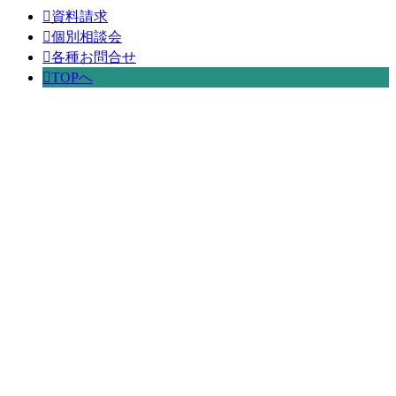
資料請求
個別相談会
各種お問合せ
TOPへ