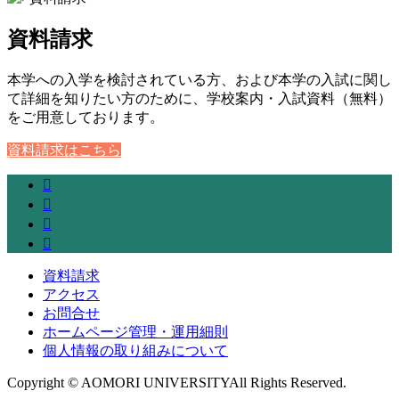
資料請求
本学への入学を検討されている方、および本学の入試に関し
て詳細を知りたい方のために、学校案内・入試資料（無料）
をご用意しております。
資料請求はこちら
資料請求
アクセス
お問合せ
ホームページ管理・運用細則
個人情報の取り組みについて
Copyright © AOMORI UNIVERSITYAll Rights Reserved.