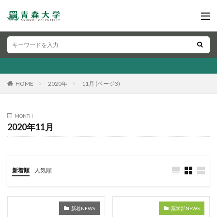
HOME
2020年
11月 (ページ3)
MONTH
2020年11月
新着順
人気順
新着NEWS
薬学部NEWS