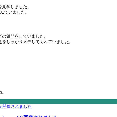
を見学しました。
喜んでいました。
どの質問をしていました。
えをしっかりメモしてくれていました。
ね。