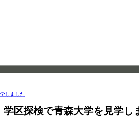
学しました
、学区探検で青森大学を見学し