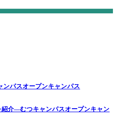
ャンパスオープンキャンパス
を紹介―むつキャンパスオープンキャン