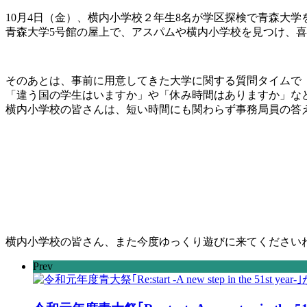
10月4日（金）、横内小学校２年生8名が学区探検で青森大学
青森大学5号館の屋上で、アスパムや横内小学校を見つけ、
そのあとは、事前に用意してきた大学に関する質問タイムで
「違う国の学生はいますか」や「休み時間はありますか」な
横内小学校の皆さんは、短い時間にも関わらず事務局員の答
横内小学校の皆さん、また今度ゆっくり遊びに来てください
Prev