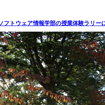
ソフトウェア情報学部の授業体験ラリー