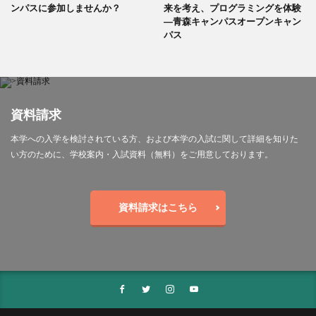
ンパスに参加しませんか？
来を考え、プログラミングを体験
―青森キャンパスオープンキャン
パス
資料請求
本学への入学を検討されている方、および本学の入試に関して詳細を知りた
い方のために、学校案内・入試資料（無料）をご用意しております。
資料請求はこちら