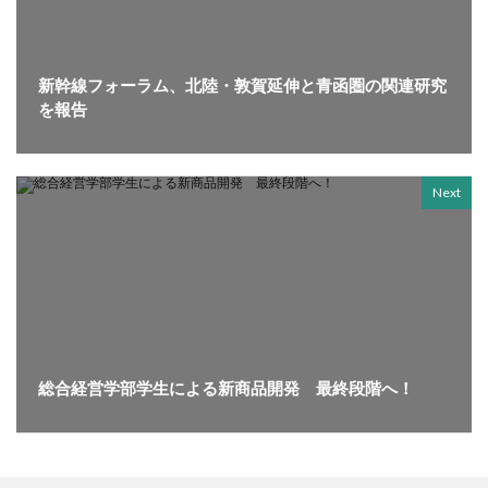
新幹線フォーラム、北陸・敦賀延伸と青函圏の関連研究
を報告
Next
総合経営学部学生による新商品開発 最終段階へ！