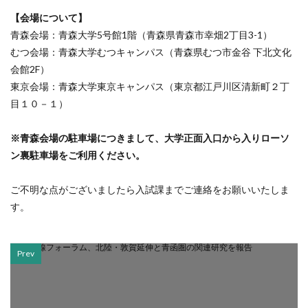
【会場について】
青森会場：青森大学5号館1階（青森県青森市幸畑2丁目3-1）
むつ会場：青森大学むつキャンパス（青森県むつ市金谷 下北文化
会館2F）
東京会場：青森大学東京キャンパス（東京都江戸川区清新町２丁
目１０－１）
※青森会場の駐車場につきまして、大学正面入口から入りローソ
ン裏駐車場をご利用ください。
ご不明な点がございましたら入試課までご連絡をお願いいたしま
す。
Prev