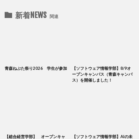
新着NEWS
関連
青森ねぶた祭り2026 学生が参加
【ソフトウェア情報学部】8/9オ
ープンキャンパス（青森キャンパ
ス）を開催しました！
【総合経営学部】 オープンキャ
【ソフトウェア情報学部】AIの未