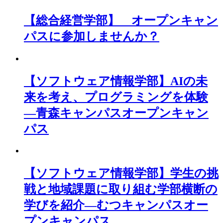
【総合経営学部】 オープンキャン
パスに参加しませんか？
【ソフトウェア情報学部】AIの未
来を考え、プログラミングを体験
―青森キャンパスオープンキャン
パス
【ソフトウェア情報学部】学生の挑
戦と地域課題に取り組む学部横断の
学びを紹介―むつキャンパスオー
プンキャンパス