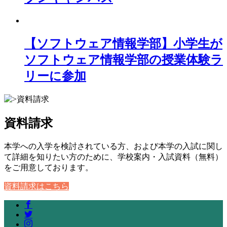
【ソフトウェア情報学部】小学生が
ソフトウェア情報学部の授業体験ラ
リーに参加
資料請求
本学への入学を検討されている方、および本学の入試に関し
て詳細を知りたい方のために、学校案内・入試資料（無料）
をご用意しております。
資料請求はこちら