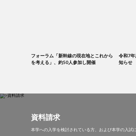
フォーラム「新幹線の現在地とこれから
令和7
を考える」、約50人参加し開催
知らせ
資料請求
本学への入学を検討されている方、および本学の入試