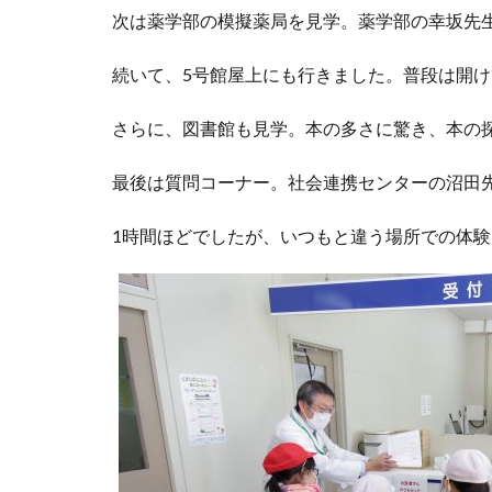
次は薬学部の模擬薬局を見学。薬学部の幸坂先
続いて、5号館屋上にも行きました。普段は開
さらに、図書館も見学。本の多さに驚き、本の
最後は質問コーナー。社会連携センターの沼田
1時間ほどでしたが、いつもと違う場所での体