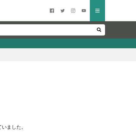
ていました。