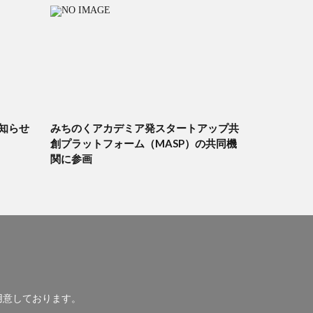
知らせ
みちのくアカデミア発スタートアップ共
創プラットフォーム（MASP）の共同機
関に参画
用意しております。