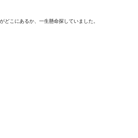
物がどこにあるか、一生懸命探していました。