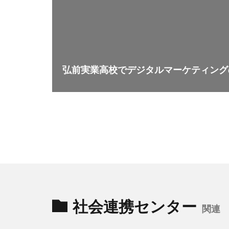
弘前実業高校でデジタルマーケティング
社会連携センター
関連