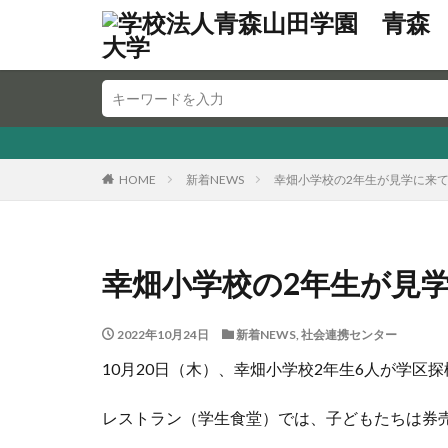
HOME
新着NEWS
幸畑小学校の2年生が見学に来
幸畑小学校の2年生が見
2022年10月24日
新着NEWS
,
社会連携センター
10月20日（木）、幸畑小学校2年生6人が学区
レストラン（学生食堂）では、子どもたちは券