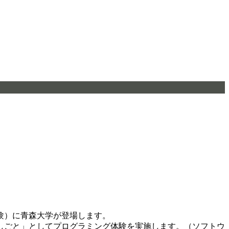
験）に青森大学が登場します。
しごと」としてプログラミング体験を実施します。（ソフトウ