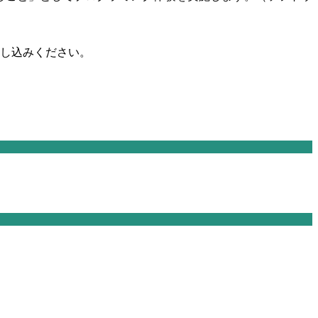
申し込みください。