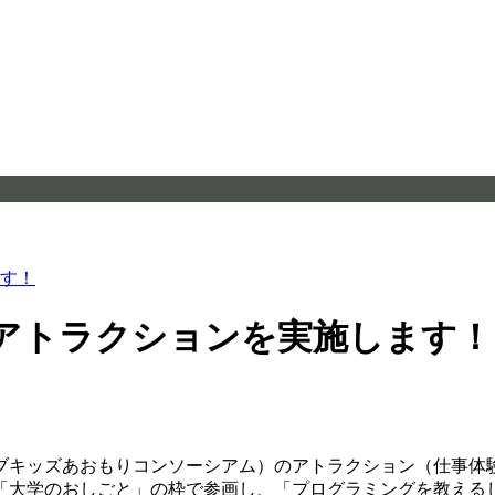
す！
アトラクションを実施します！
ブキッズあおもりコンソーシアム）のアトラクション（仕事体
「大学のおしごと」の枠で参画し、「プログラミングを教える