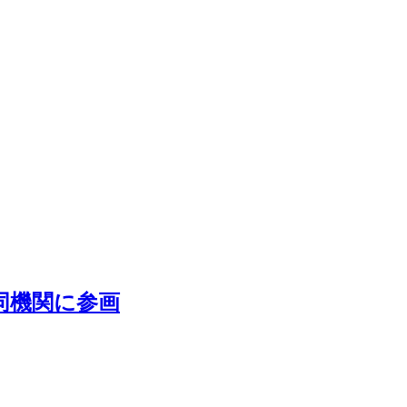
同機関に参画