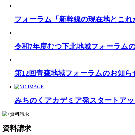
フォーラム「新幹線の現在地とこれ
令和7年度むつ下北地域フォーラム
第12回青森地域フォーラムのお知ら
みちのくアカデミア発スタートアッ
資料請求