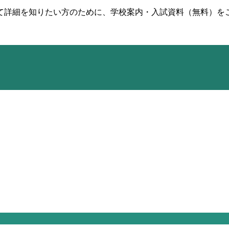
て詳細を知りたい方のために、学校案内・入試資料（無料）を