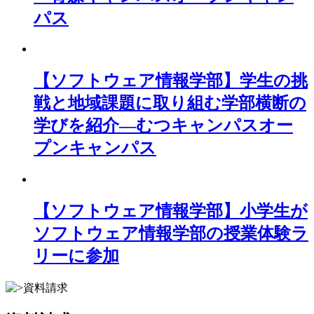
パス
【ソフトウェア情報学部】学生の挑
戦と地域課題に取り組む学部横断の
学びを紹介―むつキャンパスオー
プンキャンパス
【ソフトウェア情報学部】小学生が
ソフトウェア情報学部の授業体験ラ
リーに参加