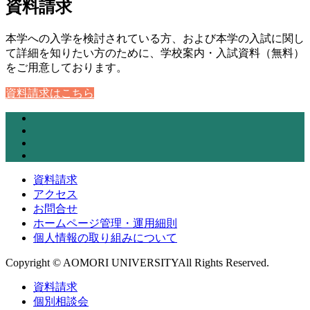
資料請求
本学への入学を検討されている方、および本学の入試に関し
て詳細を知りたい方のために、学校案内・入試資料（無料）
をご用意しております。
資料請求はこちら
資料請求
アクセス
お問合せ
ホームページ管理・運用細則
個人情報の取り組みについて
Copyright © AOMORI UNIVERSITYAll Rights Reserved.
資料請求
個別相談会