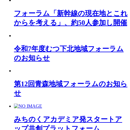
フォーラム「新幹線の現在地とこれ
からを考える」、約50人参加し開催
令和7年度むつ下北地域フォーラム
のお知らせ
第12回青森地域フォーラムのお知ら
せ
みちのくアカデミア発スタートア
ップ共創プラットフォーム