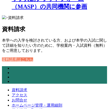
（MASP）の共同機関に参画
資料請求
本学への入学を検討されている方、および本学の入試に関し
て詳細を知りたい方のために、学校案内・入試資料（無料）
をご用意しております。
資料請求はこちら
資料請求
アクセス
お問合せ
ホームページ管理・運用細則