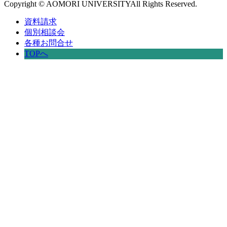
Copyright © AOMORI UNIVERSITYAll Rights Reserved.
資料請求
個別相談会
各種お問合せ
TOPへ