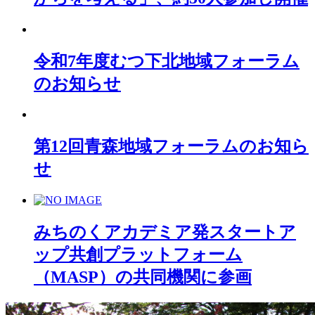
令和7年度むつ下北地域フォーラム
のお知らせ
第12回青森地域フォーラムのお知ら
せ
みちのくアカデミア発スタートア
ップ共創プラットフォーム
（MASP）の共同機関に参画