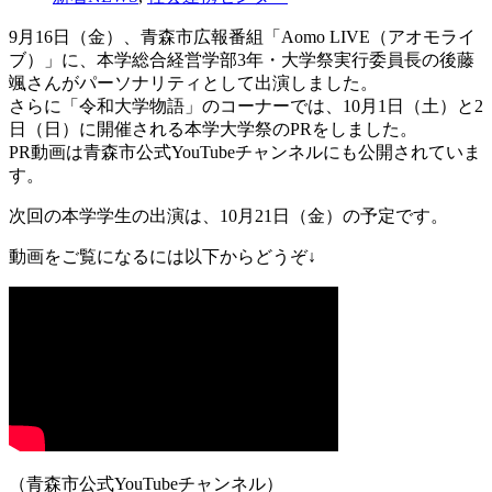
9月16日（金）、青森市広報番組「Aomo LIVE（アオモライ
ブ）」に、本学総合経営学部3年・大学祭実行委員長の後藤
颯さんがパーソナリティとして出演しました。
さらに「令和大学物語」のコーナーでは、10月1日（土）と2
日（日）に開催される本学大学祭のPRをしました。
PR動画は青森市公式YouTubeチャンネルにも公開されていま
す。
次回の本学学生の出演は、10月21日（金）の予定です。
動画をご覧になるには以下からどうぞ↓
（青森市公式YouTubeチャンネル）