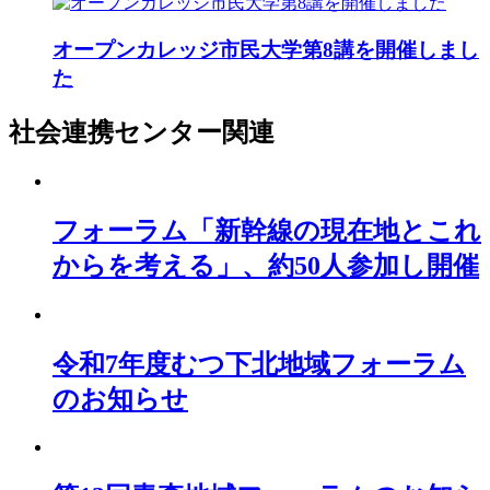
オープンカレッジ市民大学第8講を開催しまし
た
社会連携センター
関連
フォーラム「新幹線の現在地とこれ
からを考える」、約50人参加し開催
令和7年度むつ下北地域フォーラム
のお知らせ