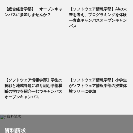
【総合経営学部】 オープンキャ
【ソフトウェア情報学部】AIの未
ンパスに参加しませんか？
来を考え、プログラミングを体験
―青森キャンパスオープンキャン
パス
【ソフトウェア情報学部】学生の
【ソフトウェア情報学部】小学生
挑戦と地域課題に取り組む学部横
がソフトウェア情報学部の授業体
断の学びを紹介―むつキャンパス
験ラリーに参加
オープンキャンパス
資料請求