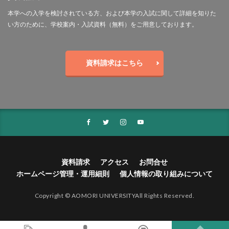
本学への入学を検討されている方、および本学の入試に関して詳細を知りた
い方のために、学校案内・入試資料（無料）をご用意しております。
資料請求はこちら
資料請求
アクセス
お問合せ
ホームページ管理・運用細則
個人情報の取り組みについて
Copyright © AOMORI UNIVERSITYAll Rights Reserved.