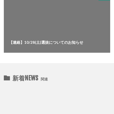
【連絡】10/28(土)選抜についてのお知らせ
新着NEWS
関連