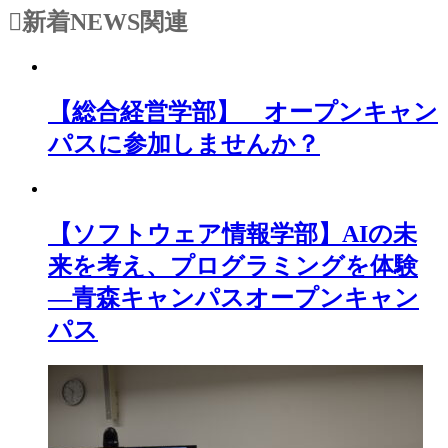
新着NEWS
関連
【総合経営学部】 オープンキャン
パスに参加しませんか？
【ソフトウェア情報学部】AIの未
来を考え、プログラミングを体験
―青森キャンパスオープンキャン
パス