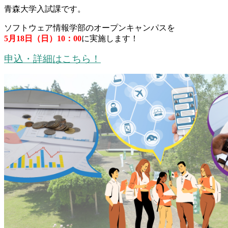
青森大学入試課です。
ソフトウェア情報学部のオープンキャンパスを
5月18日（日）10：00
に実施します！
申込・詳細はこちら！