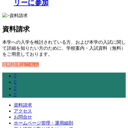
リーに参加
資料請求
本学への入学を検討されている方、および本学の入試に関し
て詳細を知りたい方のために、学校案内・入試資料（無料）
をご用意しております。
資料請求はこちら
資料請求
アクセス
お問合せ
ホームページ管理・運用細則