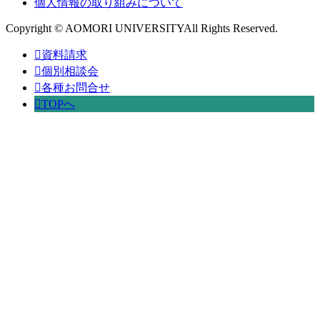
個人情報の取り組みについて
Copyright © AOMORI UNIVERSITYAll Rights Reserved.
資料請求
個別相談会
各種お問合せ
TOPへ