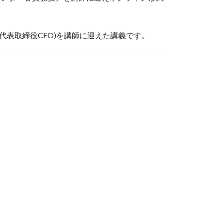
ト 代表取締役CEO)を講師に迎えた講義です。