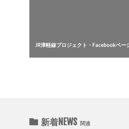
JR津軽線プロジェクト・Facebookペ
新着NEWS
関連