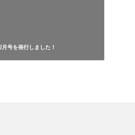
2月号を発行しました！