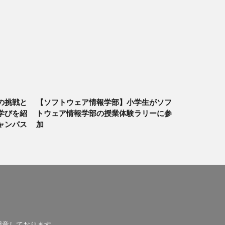
の挑戦と
【ソフトウェア情報学部】小学生がソフ
学びを紹
トウェア情報学部の授業体験ラリーに参
ャンパス
加
用意しております。