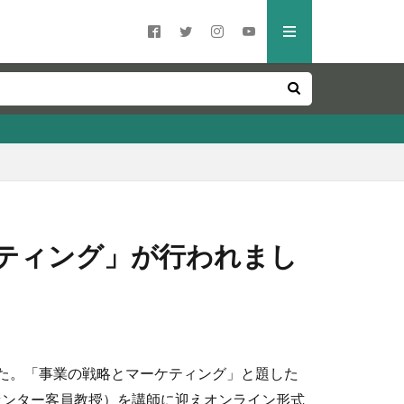
ケティング」が行われまし
ました。「事業の戦略とマーケティング」と題した
センター客員教授）を講師に迎えオンライン形式