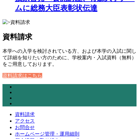
ムに総務大臣表彰状伝達
資料請求
本学への入学を検討されている方、および本学の入試に関し
て詳細を知りたい方のために、学校案内・入試資料（無料）
をご用意しております。
資料請求はこちら
資料請求
アクセス
お問合せ
ホームページ管理・運用細則