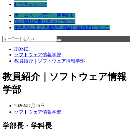
むつキャンパス
ホームページ管理・運用細則
個人情報の取り組みについて
平成29年度 大学機関別認証評価結果について
HOME
ソフトウェア情報学部
教員紹介｜ソフトウェア情報学部
教員紹介｜ソフトウェア情報
学部
2026年7月25日
ソフトウェア情報学部
学部長・学科長