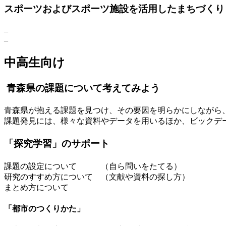
スポーツおよびスポーツ施設を活用したまちづくり
–
–
中高生向け
青森県の課題について考えてみよう
青森県が抱える課題を見つけ、その要因を明らかにしながら
課題発見には、様々な資料やデータを用いるほか、ビックデ
「探究学習」のサポート
課題の設定について （自ら問いをたてる）
研究のすすめ方について （文献や資料の探し方）
まとめ方について
「都市のつくりかた」