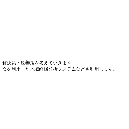
、解決策・改善策を考えていきます。
ータを利用した地域経済分析システムなども利用します。