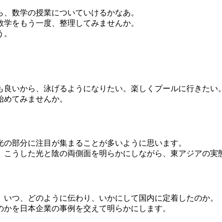
ら、数学の授業についていけるかなあ。
数学をもう一度、整理してみませんか。
う。
も良いから、泳げるようになりたい。楽しくプールに行きたい
始めてみませんか。
光の部分に注目が集まることが多いように思います。
。こうした光と陰の両側面を明らかにしながら、東アジアの実
、いつ、どのように伝わり、いかにして国内に定着したのか。
のかを日本企業の事例を交えて明らかにします。