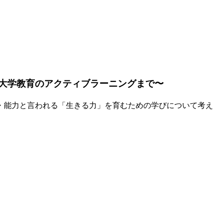
ら大学教育のアクティブラーニングまで〜
・能力と言われる「生きる力」を育むための学びについて考え