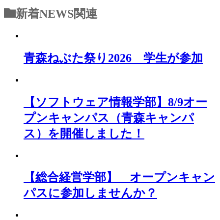
新着NEWS
関連
青森ねぶた祭り2026 学生が参加
【ソフトウェア情報学部】8/9オー
プンキャンパス（青森キャンパ
ス）を開催しました！
【総合経営学部】 オープンキャン
パスに参加しませんか？