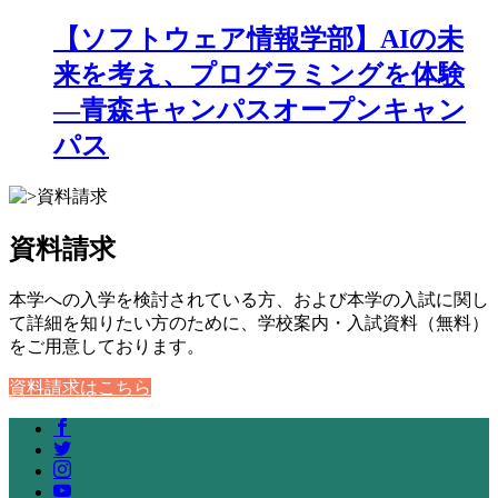
【ソフトウェア情報学部】AIの未
来を考え、プログラミングを体験
―青森キャンパスオープンキャン
パス
資料請求
本学への入学を検討されている方、および本学の入試に関し
て詳細を知りたい方のために、学校案内・入試資料（無料）
をご用意しております。
資料請求はこちら