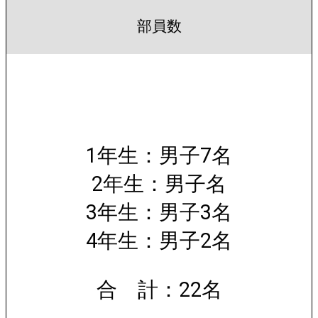
部員数
1年生：男子7名
2年生：男子名
3年生：男子3名
4年生：男子2名
合 計：22名