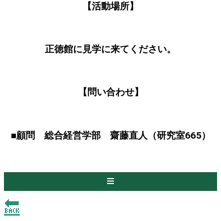
【活動場所】
正徳館に見学に来てください。
【問い合わせ】
■顧問 総合経営学部 齋藤直人（研究室665）
🔙