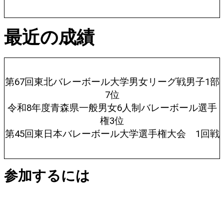
最近の成績
第67回東北バレーボール大学男女リーグ戦男子1部
7位
令和8年度青森県一般男女6人制バレーボール選手
権3位
第45回東日本バレーボール大学選手権大会 1回戦
参加するには