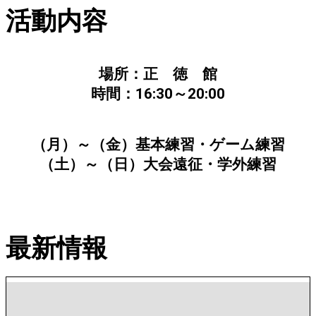
活動内容
場所：正 徳 館
時間：16:30～20:00
（月）～（金）基本練習・ゲーム練習
（土）～（日）大会遠征・学外練習
最新情報