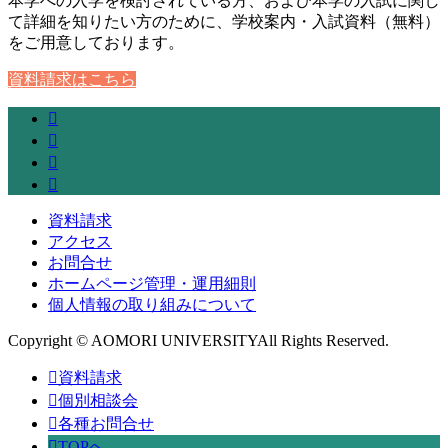
本学への入学を検討されている方、および本学の入試に関し
て詳細を知りたい方のために、学校案内・入試資料（無料）
をご用意しております。
資料請求はこちら
資料請求
アクセス
お問合せ
ホームページ管理・運用細則
個人情報の取り組みについて
Copyright © AOMORI UNIVERSITYAll Rights Reserved.
資料請求
個別相談会
各種お問合せ
TOPへ