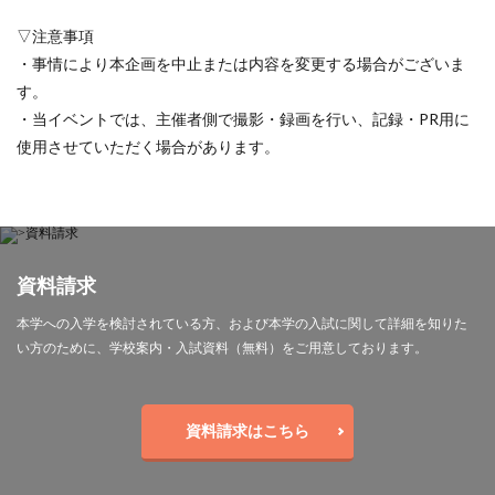
▽注意事項
・事情により本企画を中止または内容を変更する場合がございま
す。
・当イベントでは、主催者側で撮影・録画を行い、記録・PR用に
使用させていただく場合があります。
資料請求
本学への入学を検討されている方、および本学の入試に関して詳細を知りた
い方のために、学校案内・入試資料（無料）をご用意しております。
資料請求はこちら