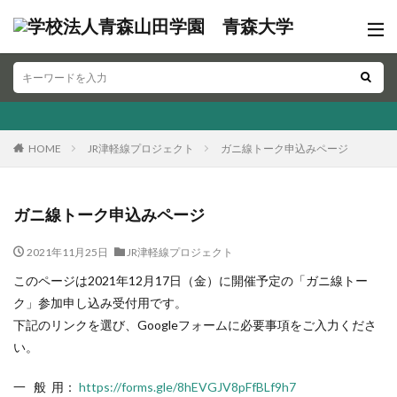
HOME
JR津軽線プロジェクト
ガニ線トーク申込みページ
ガニ線トーク申込みページ
2021年11月25日
JR津軽線プロジェクト
このページは2021年12月17日（金）に開催予定の「ガニ線トー
ク」参加申し込み受付用です。
下記のリンクを選び、Googleフォームに必要事項をご入力くださ
い。
一 般 用：
https://forms.gle/8hEVGJV8pFfBLf9h7