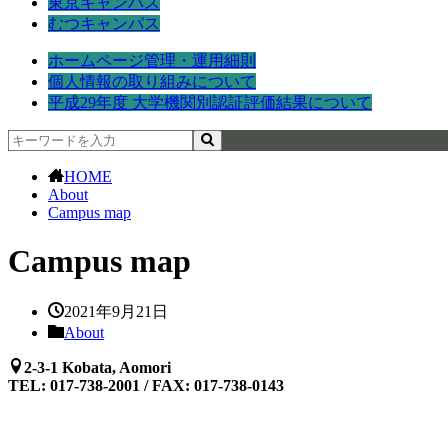
東京キャンパス
むつキャンパス
ホームページ管理・運用細則
個人情報の取り組みについて
平成29年度 大学機関別認証評価結果について
HOME
About
Campus map
Campus map
2021年9月21日
About
2-3-1 Kobata, Aomori
TEL: 017-738-2001 / FAX: 017-738-0143