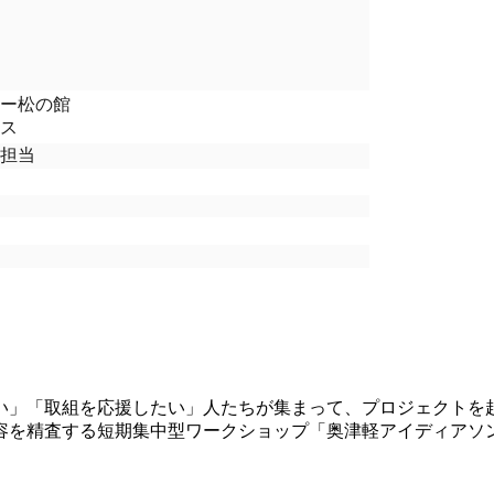
ー松の館
ス
担当
」「取組を応援したい」人たちが集まって、プロジェクトを
容を精査する短期集中型ワークショップ「奥津軽アイディアソン