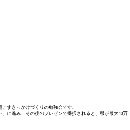
起こすきっかけづくりの勉強会です。
」に進み、その後のプレゼンで採択されると、県が最大40万