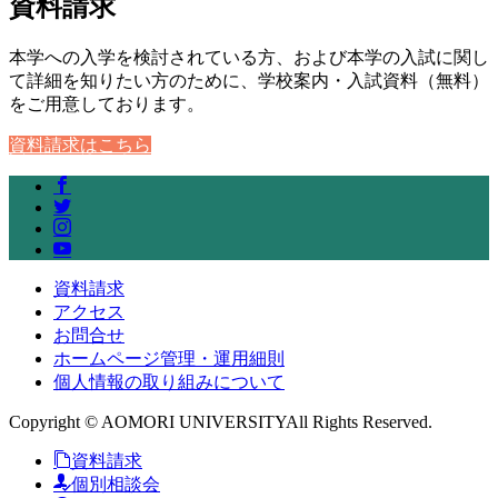
資料請求
本学への入学を検討されている方、および本学の入試に関し
て詳細を知りたい方のために、学校案内・入試資料（無料）
をご用意しております。
資料請求はこちら
資料請求
アクセス
お問合せ
ホームページ管理・運用細則
個人情報の取り組みについて
Copyright © AOMORI UNIVERSITYAll Rights Reserved.
資料請求
個別相談会