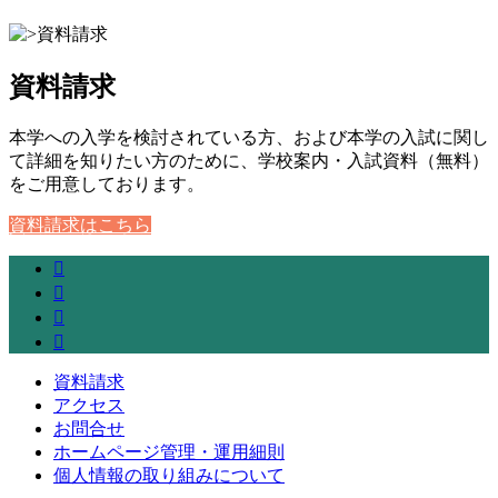
資料請求
本学への入学を検討されている方、および本学の入試に関し
て詳細を知りたい方のために、学校案内・入試資料（無料）
をご用意しております。
資料請求はこちら
資料請求
アクセス
お問合せ
ホームページ管理・運用細則
個人情報の取り組みについて