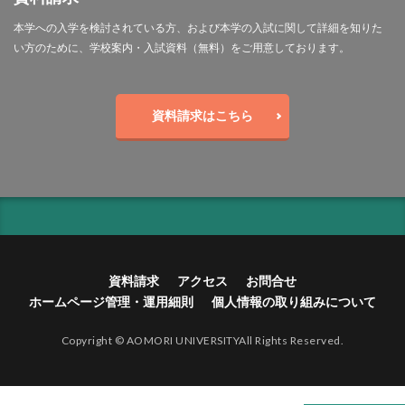
本学への入学を検討されている方、および本学の入試に関して詳細を知りた
い方のために、学校案内・入試資料（無料）をご用意しております。
資料請求はこちら
資料請求
アクセス
お問合せ
ホームページ管理・運用細則
個人情報の取り組みについて
Copyright © AOMORI UNIVERSITYAll Rights Reserved.