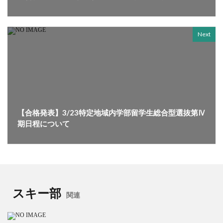
Next
【合格発表】3/23特定地域内学部留学生総合型選抜第Ⅳ
期日程について
スキー部
関連