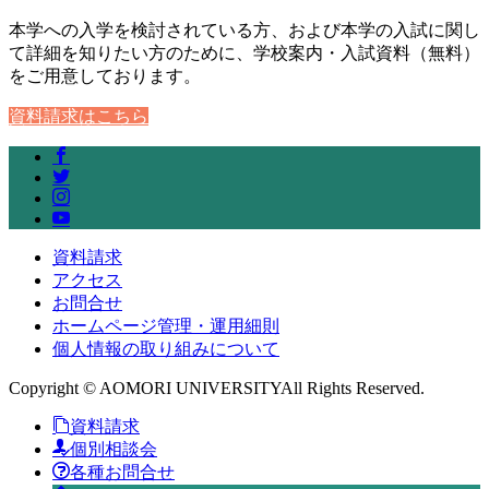
本学への入学を検討されている方、および本学の入試に関し
て詳細を知りたい方のために、学校案内・入試資料（無料）
をご用意しております。
資料請求はこちら
資料請求
アクセス
お問合せ
ホームページ管理・運用細則
個人情報の取り組みについて
Copyright © AOMORI UNIVERSITYAll Rights Reserved.
資料請求
個別相談会
各種お問合せ