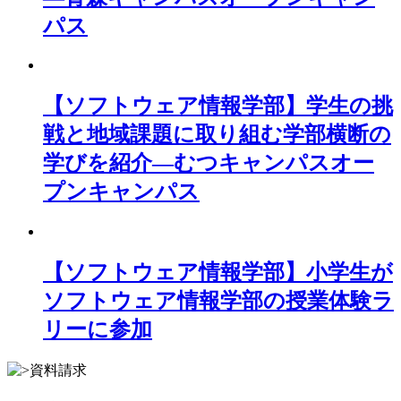
パス
【ソフトウェア情報学部】学生の挑
戦と地域課題に取り組む学部横断の
学びを紹介―むつキャンパスオー
プンキャンパス
【ソフトウェア情報学部】小学生が
ソフトウェア情報学部の授業体験ラ
リーに参加