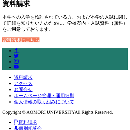
資料請求
本学への入学を検討されている方、および本学の入試に関し
て詳細を知りたい方のために、学校案内・入試資料（無料）
をご用意しております。
資料請求はこちら
資料請求
アクセス
お問合せ
ホームページ管理・運用細則
個人情報の取り組みについて
Copyright © AOMORI UNIVERSITYAll Rights Reserved.
資料請求
個別相談会