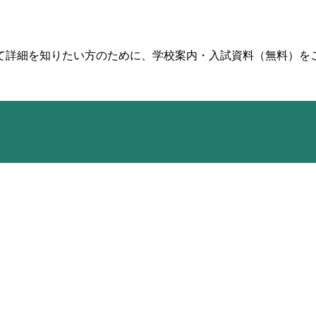
て詳細を知りたい方のために、学校案内・入試資料（無料）を