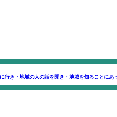
に行き・地域の人の話を聞き・地域を知ることにあ